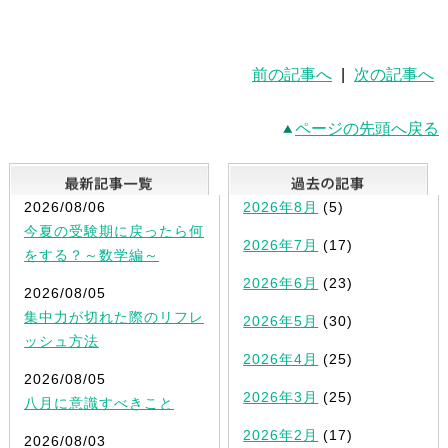
前の記事へ
|
次の記事へ
ページの先頭へ戻る
最新記事一覧
2026/08/06
2026年8月
(5)
今夏の受験期に戻ったら何
2026年7月
(17)
をする？～数学編～
2026年6月
(23)
2026/08/05
集中力が切れた際のリフレ
2026年5月
(30)
ッシュ方法
2026年4月
(25)
2026/08/05
2026年3月
(25)
八月に意識すべきこと
2026年2月
(17)
2026/08/03