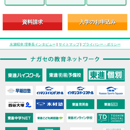
資料請求
入学のお申込み
永瀬昭幸 理事長インタビュー
|
サイトマップ
|
プライバシー・ポリシー