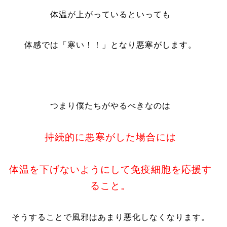
体温が上がっているといっても
体感では「寒い！！」となり悪寒がします。
つまり僕たちがやるべきなのは
持続的に悪寒がした場合には
体温を下げないようにして免疫細胞を応援す
ること。
そうすることで風邪はあまり悪化しなくなります。