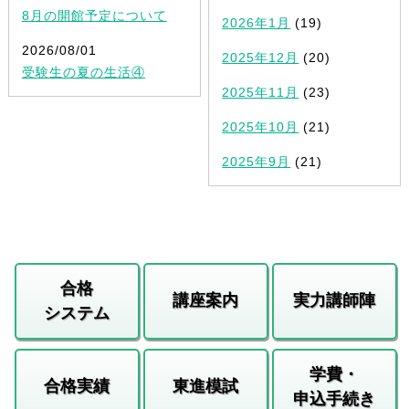
8月の開館予定について
2026年1月
(19)
2026/08/01
2025年12月
(20)
受験生の夏の生活④
2025年11月
(23)
2025年10月
(21)
2025年9月
(21)
合格
講座案内
実力講師陣
システム
学費・
合格実績
東進模試
申込手続き