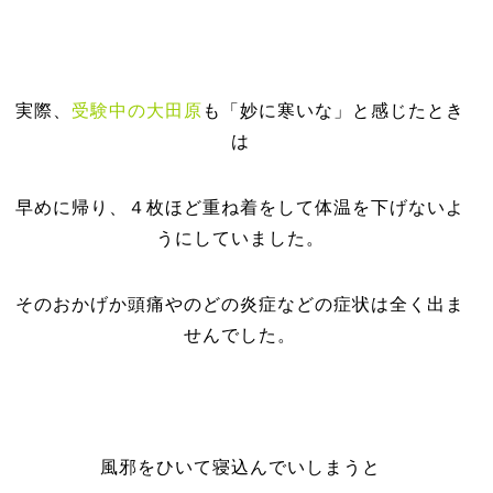
実際、
受験中の大田原
も「妙に寒いな」と感じたとき
は
早めに帰り、４枚ほど重ね着をして体温を下げないよ
うにしていました。
そのおかげか頭痛やのどの炎症などの症状は全く出ま
せんでした。
風邪をひいて寝込んでいしまうと