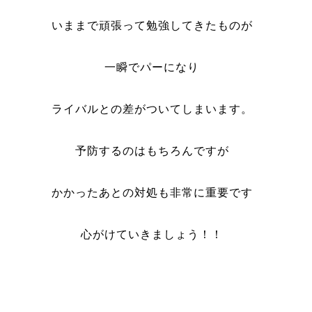
いままで頑張って勉強してきたものが
一瞬でパーになり
ライバルとの差がついてしまいます。
予防するのはもちろんですが
かかったあとの対処も非常に重要です
心がけていきましょう！！