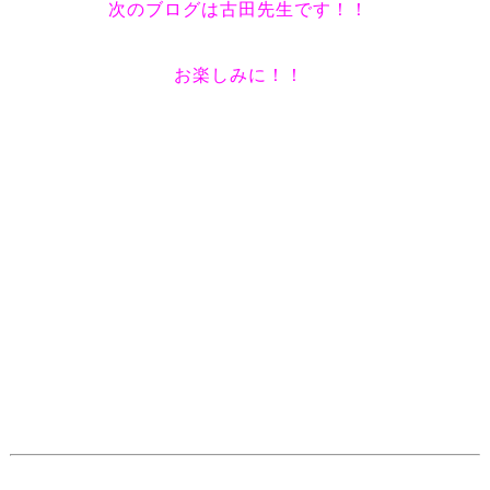
次のブログは古田先生です！！
お楽しみに！！