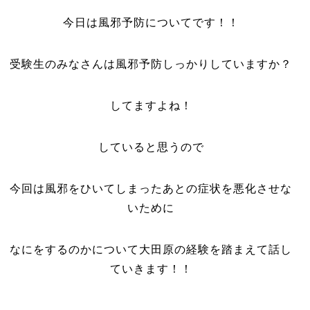
今日は風邪予防についてです！！
受験生のみなさんは風邪予防しっかりしていますか？
してますよね！
していると思うので
今回は風邪をひいてしまったあとの症状を悪化させな
いために
なにをするのかについて大田原の経験を踏まえて話し
ていきます！！