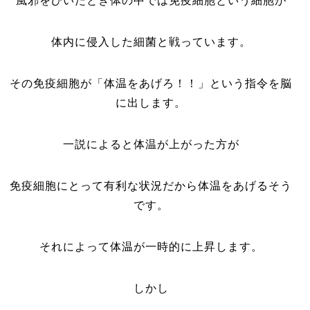
風邪をひいたとき体の中では免疫細胞という細胞が
体内に侵入した細菌と戦っています。
その免疫細胞が「体温をあげろ！！」という指令を脳
に出します。
一説によると体温が上がった方が
免疫細胞にとって有利な状況だから体温をあげるそう
です。
それによって体温が一時的に上昇します。
しかし