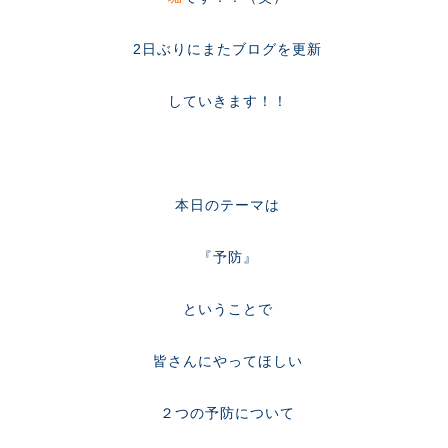
2日ぶりにまたブログを更新
していきます！！
本日のテーマは
『予防』
ということで
皆さんにやってほしい
２つの予防について