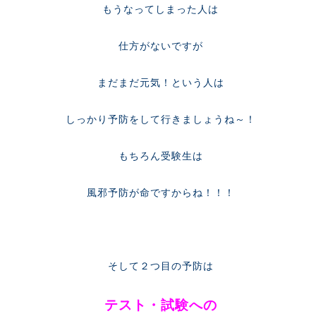
もうなってしまった人は
仕方がないですが
まだまだ元気！という人は
しっかり予防をして行きましょうね～！
もちろん受験生は
風邪予防が命ですからね！！！
そして２つ目の予防は
テスト・試験への