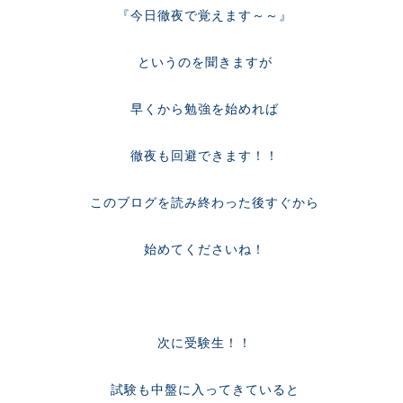
『今日徹夜で覚えます～～』
というのを聞きますが
早くから勉強を始めれば
徹夜も回避できます！！
このブログを読み終わった後すぐから
始めてくださいね！
次に受験生！！
試験も中盤に入ってきていると