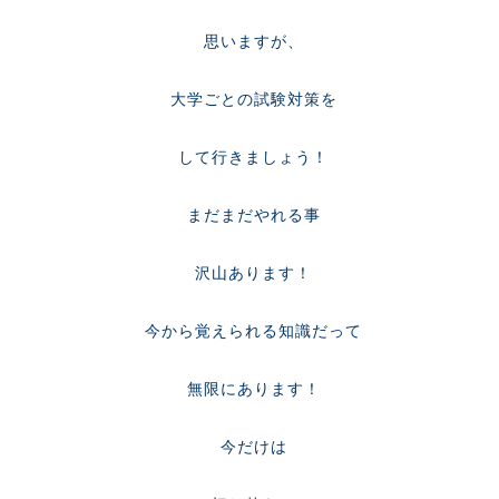
思いますが、
大学ごとの試験対策を
して行きましょう！
まだまだやれる事
沢山あります！
今から覚えられる知識だって
無限にあります！
今だけは