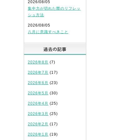
2026/08/05
集中力が切れた際のリフレッ
シュ方法
2026/08/05
八月に意識すべきこと
過去の記事
2026年8月
(7)
2026年7月
(17)
2026年6月
(23)
2026年5月
(30)
2026年4月
(25)
2026年3月
(25)
2026年2月
(17)
2026年1月
(19)