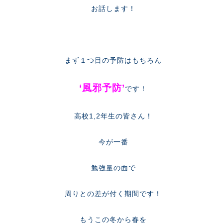
お話します！
まず１つ目の予防はもちろん
‘風邪予防’
です！
高校1,2年生の皆さん！
今が一番
勉強量の面で
周りとの差が付く期間です！
もうこの冬から春を