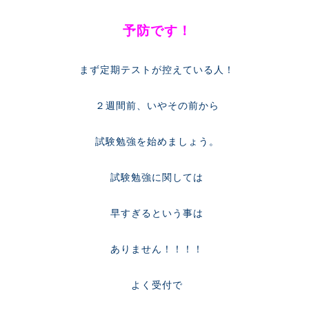
予防です！
まず定期テストが控えている人！
２週間前、いやその前から
試験勉強を始めましょう。
試験勉強に関しては
早すぎるという事は
ありません！！！！
よく受付で