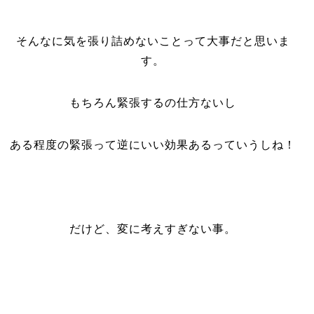
そんなに気を張り詰めないことって大事だと思いま
す。
もちろん緊張するの仕方ないし
ある程度の緊張って逆にいい効果あるっていうしね！
だけど、変に考えすぎない事。