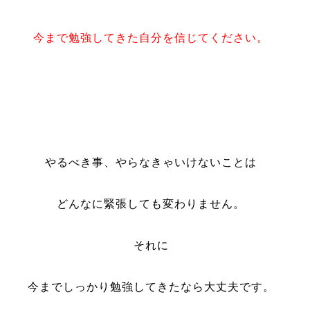
今まで勉強してきた自分を信じてください。
やるべき事、やらなきゃいけないことは
どんなに緊張しても変わりません。
そ
れに
今までしっかり勉強してきたなら大丈夫です。