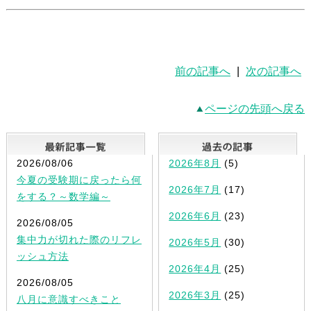
前の記事へ
|
次の記事へ
ページの先頭へ戻る
最新記事一覧
2026/08/06
2026年8月
(5)
今夏の受験期に戻ったら何
2026年7月
(17)
をする？～数学編～
2026年6月
(23)
2026/08/05
集中力が切れた際のリフレ
2026年5月
(30)
ッシュ方法
2026年4月
(25)
2026/08/05
2026年3月
(25)
八月に意識すべきこと