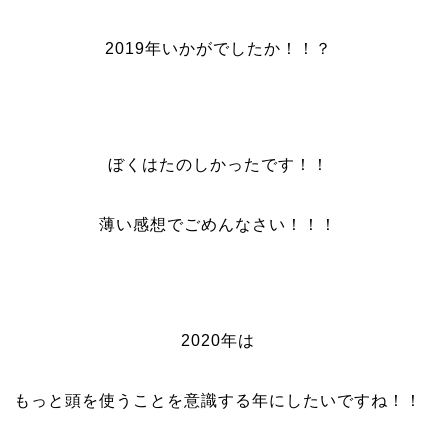
2019年いかがでしたか！！？
ぼくはたのしかったです！！
薄い感想でごめんなさい！！！
2020年は
もっと頭を使うことを意識する年にしたいですね！！