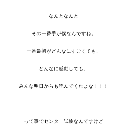
なんとなんと
その一番手が僕なんですね。
一番最初がどんなにすごくても、
どんなに感動しても、
みんな明日からも読んでくれよな！！！
って事でセンター試験なんですけど