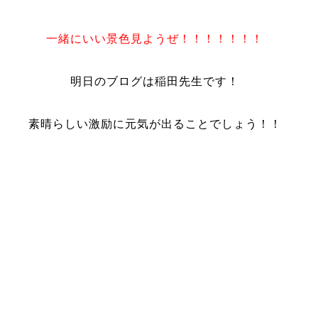
一緒にいい景色見ようぜ！！！！！！！
明日のブログは稲田先生です！
素晴らしい激励に元気が出ることでしょう！！