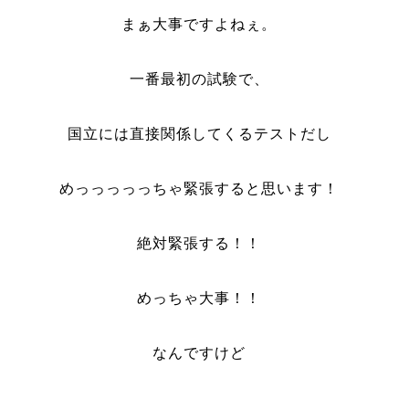
まぁ大事ですよねぇ。
一番最初の試験で、
国立には直接関係してくるテストだし
めっっっっっちゃ緊張すると思います！
絶対緊張する！！
めっちゃ大事！！
なんですけど