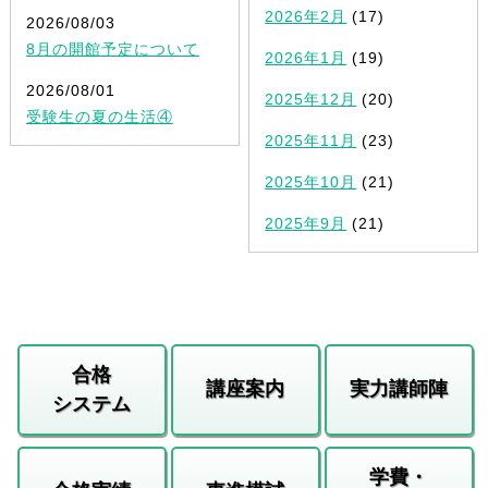
2026年2月
(17)
2026/08/03
8月の開館予定について
2026年1月
(19)
2026/08/01
2025年12月
(20)
受験生の夏の生活④
2025年11月
(23)
2025年10月
(21)
2025年9月
(21)
合格
講座案内
実力講師陣
システム
学費・