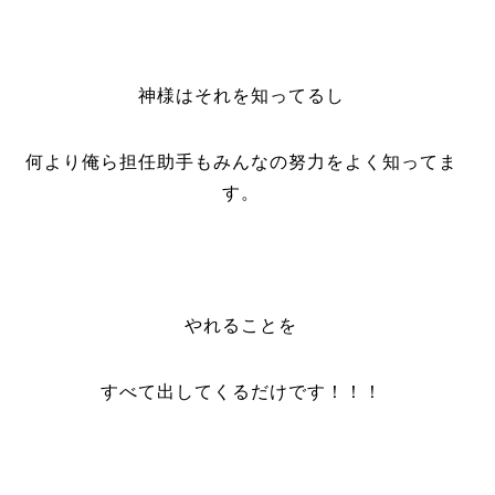
神様はそれを知ってるし
何より俺ら担任助手もみんなの努力をよく知ってま
す。
やれることを
すべて出してくるだけです！！！