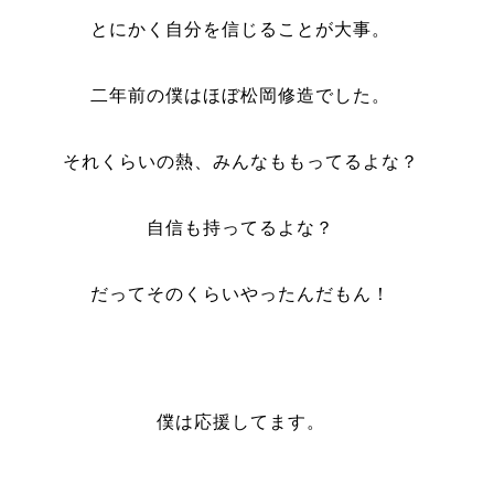
とにかく自分を信じることが大事。
二年前の僕はほぼ松岡修造でした。
それくらいの熱、みんなももってるよな？
自信も持ってるよな？
だってそのくらいやったんだもん！
僕は応援してます。