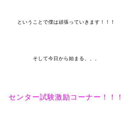
ということで僕は頑張っていきます！！！
そして今日から始まる、、、
センター試験激励コーナー！！！