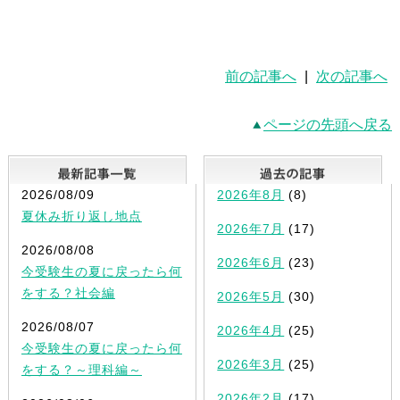
前の記事へ
|
次の記事へ
ページの先頭へ戻る
最新記事一覧
2026/08/09
2026年8月
(8)
夏休み折り返し地点
2026年7月
(17)
2026/08/08
2026年6月
(23)
今受験生の夏に戻ったら何
をする？社会編
2026年5月
(30)
2026/08/07
2026年4月
(25)
今受験生の夏に戻ったら何
2026年3月
(25)
をする？～理科編～
2026年2月
(17)