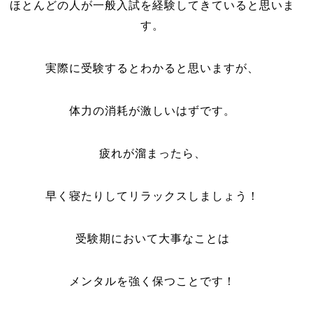
ほとんどの人が一般入試を経験してきていると思いま
す。
実際に受験するとわかると思いますが、
体力の消耗が激しいはずです。
疲れが溜まったら、
早く寝たりしてリラックスしましょう！
受験期において大事なことは
メンタルを強く保つことです！