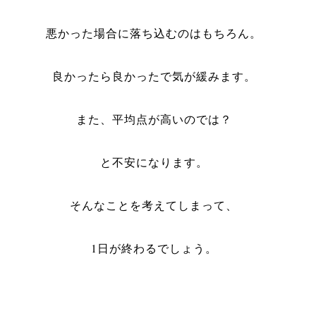
悪かった場合に落ち込むのはもちろん。
良かったら良かったで気が緩みます。
また、平均点が高いのでは？
と不安になります。
そんなことを考えてしまって、
1日が終わるでしょう。