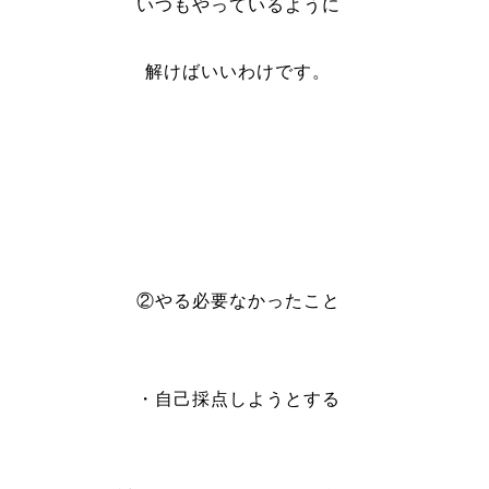
いつもやっているように
解けばいいわけです。
②やる必要なかったこと
・自己採点しようとする