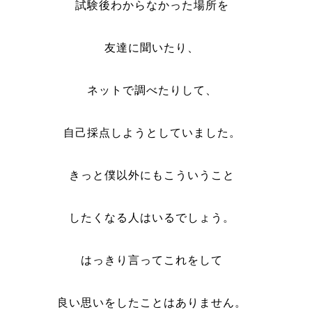
試験後わからなかった場所を
友達に聞いたり、
ネットで調べたりして、
自己採点しようとしていました。
きっと僕以外にもこういうこと
したくなる人はいるでしょう。
はっきり言ってこれをして
良い思いをしたことはありません。