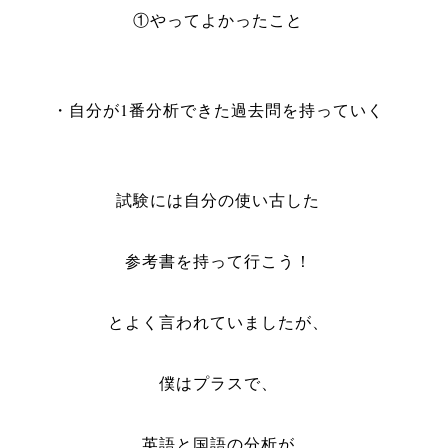
①やってよかったこと
・自分が1番分析できた過去問を持っていく
試験には自分の使い古した
参考書を持って行こう！
とよく言われていましたが、
僕はプラスで、
英語と国語の分析が