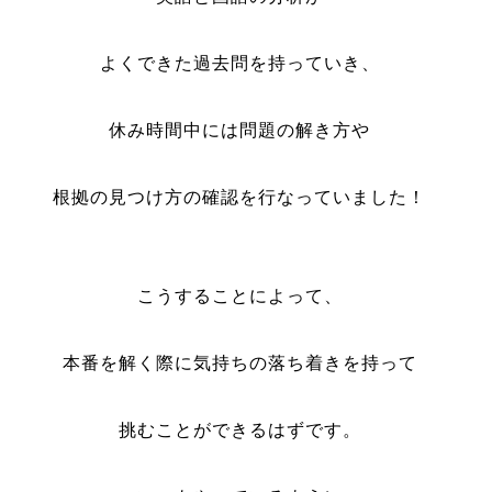
よくできた過去問を持っていき、
休み時間中には問題
の解き方や
根拠の見つけ方の確認を行なっていました！
こうすることによって、
本番を解く際に気持ちの落ち着きを持って
挑むことができるはずです。