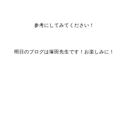
参考にしてみてください！
明日のブログは塚田先生です！お楽しみに！