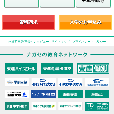
資料請求
入学のお申込み
永瀬昭幸 理事長インタビュー
|
サイトマップ
|
プライバシー・ポリシー