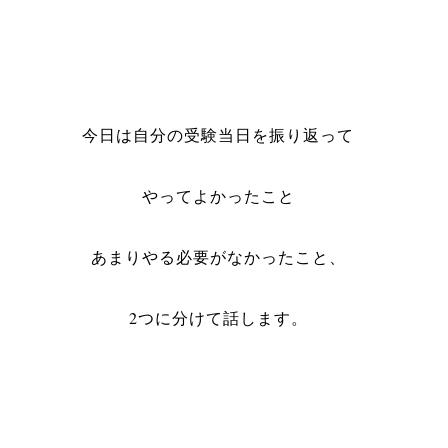
今日は自分の受験当日を振り返って
やってよかったこと
あまりやる必要がなかったこと、
2つに分けて話します。