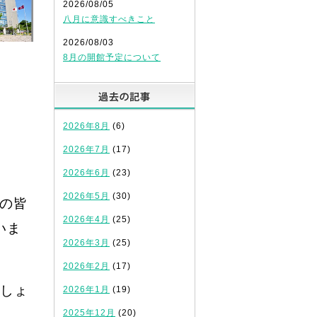
2026/08/05
八月に意識すべきこと
2026/08/03
8月の開館予定について
過去の記事
2026年8月
(6)
2026年7月
(17)
2026年6月
(23)
2026年5月
(30)
の皆
2026年4月
(25)
いま
2026年3月
(25)
2026年2月
(17)
しょ
2026年1月
(19)
2025年12月
(20)