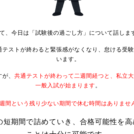
て、今日は「試験後の過ごし方」について話しま
通テストが終わると緊張感がなくなり、怠ける受験
います。
すが、
共通テストが終わって二週間経つと、私立大
一般入試が始まります
。
週間という残り少ない期間で休む時間はありませ
の短期間で詰めていき、合格可能性を高