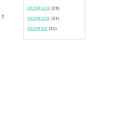
2025年11月
(23)
！
2025年10月
(21)
2025年9月
(21)