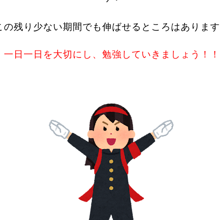
この残り少ない期間でも伸ばせるところはあります
一日一日を大切にし、勉強していきましょう！！