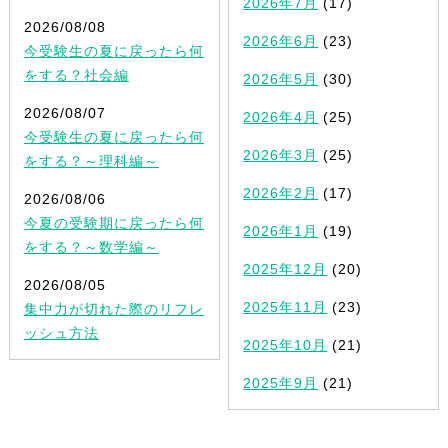
2026年7月
(17)
2026/08/08
2026年6月
(23)
今受験生の夏に戻ったら何
をする？社会編
2026年5月
(30)
2026/08/07
2026年4月
(25)
今受験生の夏に戻ったら何
2026年3月
(25)
をする？～理科編～
2026年2月
(17)
2026/08/06
今夏の受験期に戻ったら何
2026年1月
(19)
をする？～数学編～
2025年12月
(20)
2026/08/05
2025年11月
(23)
集中力が切れた際のリフレ
ッシュ方法
2025年10月
(21)
2025年9月
(21)