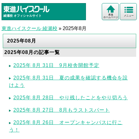
東進
綾瀬校
オフィシャルサイト
メニュー
ホームページ
東進ハイスクール 綾瀬校
»
2025年8月
2025年08月
2025年08月の記事一覧
2025年 8月 31日 9月校舎開館予定
2025年 8月 31日 夏の成果を確認する機会を設
けよう
2025年 8月 28日 やり残したことをやり切ろう
2025年 8月 27日 8月もラストスパート
2025年 8月 26日 オープンキャンパスに行こ
う！