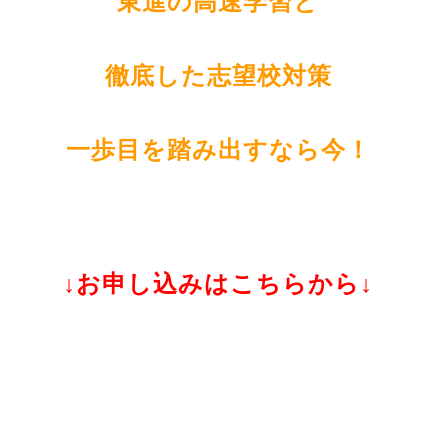
東進の高速学習と
徹底した志望校対策
一歩目を踏み出すなら今！
↓お申し込みはこちらから↓