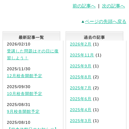
前の記事へ
|
次の記事へ
ページの先頭へ戻る
最新記事一覧
2026/02/10
2026年2月
(1)
受講した問題はその日に復
2025年11月
(1)
習しよう！
2025年9月
(1)
2025/11/30
12月校舎開館予定
2025年8月
(2)
2025/09/30
2025年7月
(2)
10月校舎開館予定
2025年6月
(1)
2025/08/31
2025年4月
(1)
9月校舎開館予定
2025年3月
(1)
2025/08/10