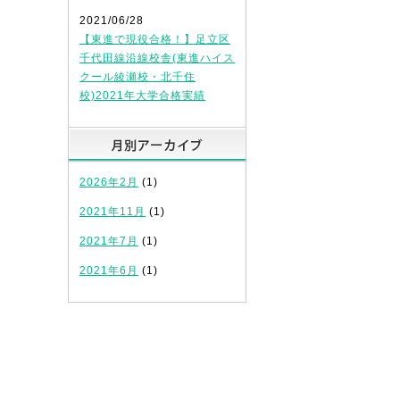
2021/06/28
【東進で現役合格！】足立区
千代田線沿線校舎(東進ハイス
クール綾瀬校・北千住
校)2021年大学合格実績
月別アーカイブ
2026年2月
(1)
2021年11月
(1)
2021年7月
(1)
2021年6月
(1)