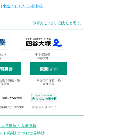
|
東進ハイスクール浦和校
|
教育力こそが、国力だと思う。
抜なら
中学受験塾
塾
四谷大塚
受験予備校・塾
四国の予備校・塾
進育英舎
東進四国
清瀬ひかり幼稚園
赤ちゃん成長ナビ
 大学情報・入試情報
トも掲載! ナガセ世界時計