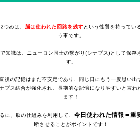
2つめは、
脳は使われた回路を残す
という性質を持ってい
う事です。
で知識は、ニューロン同士の繋がり(シナプス)として保存
す。
直後の記憶はまだ不安定であり、同じ日にもう一度思い出
ナプス結合が強化され、長期的な記憶になりやすいと言わ
ます！
今日使われた情報＝重
るに、脳の仕組みを利用して、
断させることがポイントです！