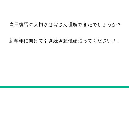
当日復習の大切さは皆さん理解できたでしょうか？
新学年に向けて引き続き勉強頑張ってください！！