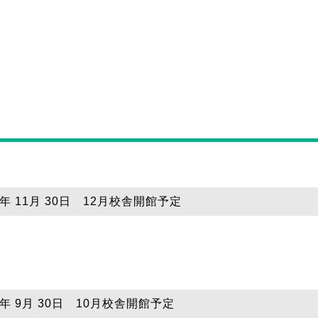
5年 11月 30日 12月校舎開館予定
5年 9月 30日 10月校舎開館予定