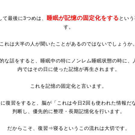
睡眠が記憶の固定化をする
して最後に3つめは、
という
す。
これは大半の人が聞いたことがあるのではないでしょうか
的な話をすると、睡眠中の特にノンレム睡眠状態の時に、
内ではその日に使った記憶が再生されます。
これを記憶の固定化と言います。
日に復習をすると、脳が「これは今日2回も使われた情報だ
判断し、優先的に整理・長期記憶化を行います。
だからこそ、復習⇒寝るというこの流れは大切です。