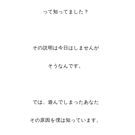
って知ってました？
その説明は今日はしませんが
そうなんです。
では、遊んでしまったあなた
その原因を僕は知っています。