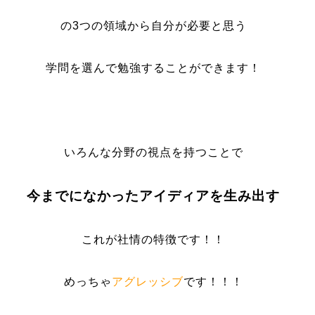
の3つの領域から自分が必要と思う
学問を選んで勉強することができます！
いろんな分野の視点を持つことで
今までになかったアイディアを生み出す
これが社情の特徴です！！
めっちゃ
アグレッシブ
です！！！