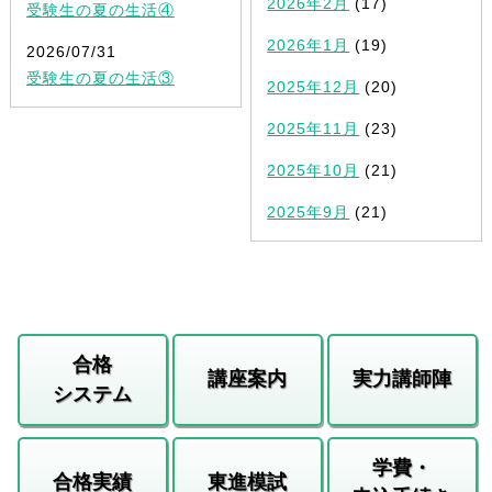
2026年2月
(17)
受験生の夏の生活④
2026年1月
(19)
2026/07/31
受験生の夏の生活③
2025年12月
(20)
2025年11月
(23)
2025年10月
(21)
2025年9月
(21)
合格
講座案内
実力講師陣
システム
学費・
合格実績
東進模試