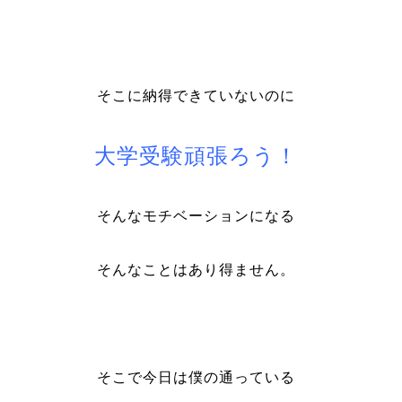
そこに納得できていないのに
大学受験頑張ろう！
そんなモチベーションになる
そんなことはあり得ません。
そこで今日は僕の通っている