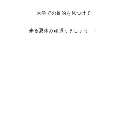
大学での目的を見つけて
来る夏休み頑張りましょう！！