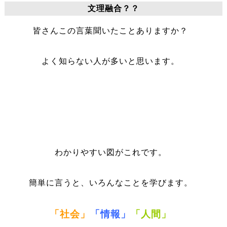
文理融合？？
皆さんこの言葉聞いたことありますか？
よく知らない人が多いと思います。
わかりやすい図がこれです。
簡単に言うと、いろんなことを学びます。
「社会」
「情報」
「人間」