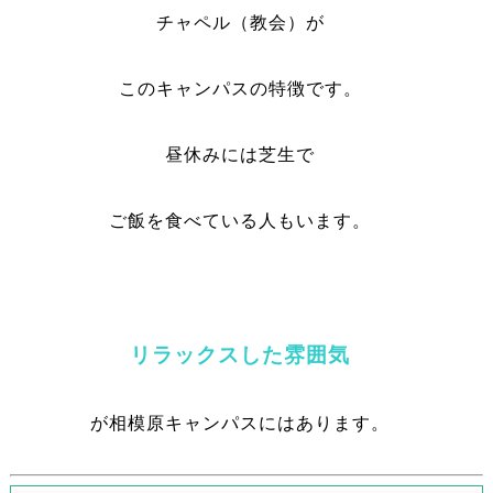
チャペル（教会）が
このキャンパスの特徴です。
昼休みには芝生で
ご飯を食べている人もいます。
リラックスした雰囲気
が相模原キャンパスにはあります。