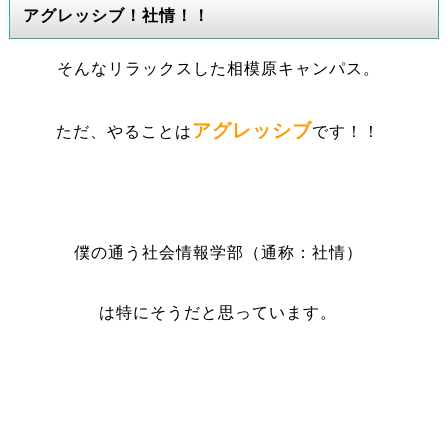
アグレッシブ！社情！！
そんなリラックスした相模原キャンパス。
アグレッシブ
ただ、やることは
です！！
僕の通う社会情報学部（通称：社情）
は特にそうだと思っています。