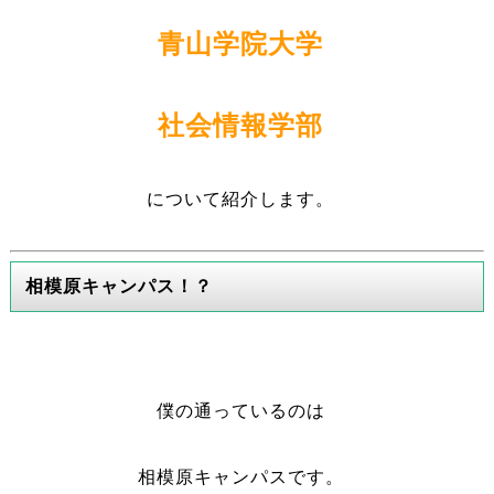
青山学院大学
社会情報学部
について紹介します。
相模原キャンパス！？
僕の通っているのは
相模原キャンパスです。