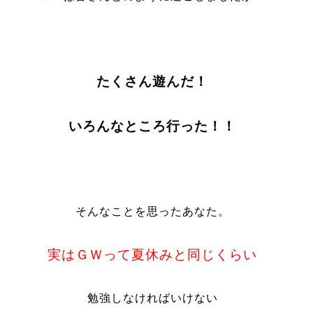
たくさん遊んだ！
いろんなところ行った！！
そんなことを思ったあなた。
実はＧＷって夏休みと同じくらい
勉強しなければいけない