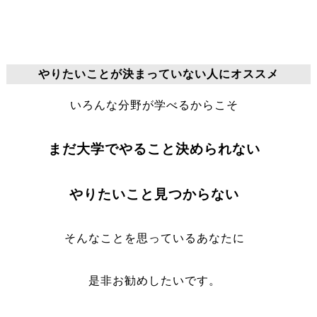
やりたいことが決まっていない人にオススメ
いろんな分野が学べるからこそ
まだ大学でやること決められない
やりたいこと見つからない
そんなことを思っているあなたに
是非お勧めしたいです。