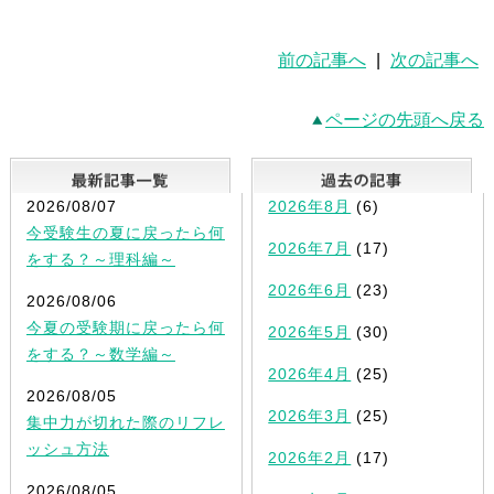
前の記事へ
|
次の記事へ
ページの先頭へ戻る
最新記事一覧
2026/08/07
2026年8月
(6)
今受験生の夏に戻ったら何
2026年7月
(17)
をする？～理科編～
2026年6月
(23)
2026/08/06
今夏の受験期に戻ったら何
2026年5月
(30)
をする？～数学編～
2026年4月
(25)
2026/08/05
2026年3月
(25)
集中力が切れた際のリフレ
ッシュ方法
2026年2月
(17)
2026/08/05