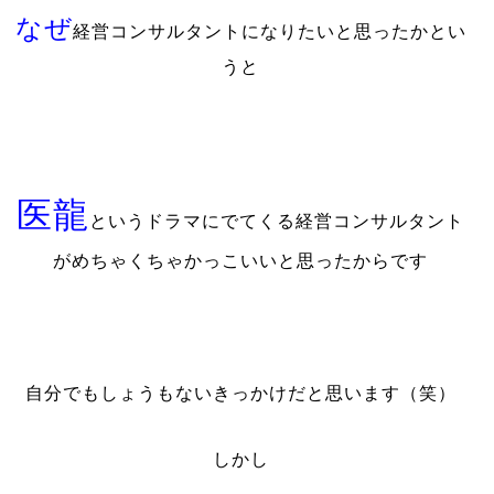
なぜ
経営コンサルタントになりたいと思ったかとい
うと
医龍
というドラマにでてくる経営コンサルタント
がめちゃくちゃかっこいいと思ったからです
自分でもしょうもないきっかけだと思います（笑）
しかし