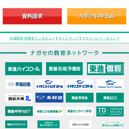
資料請求
入学のお申込み
永瀬昭幸 理事長インタビュー
|
サイトマップ
|
プライバシー・ポリシー