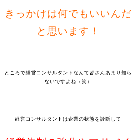
きっかけは何でもいいんだ
と思います！
ところで経営コンサルタントなんて皆さんあまり知ら
ないですよね（笑）
経営コンサルタントは企業の状態を診断して