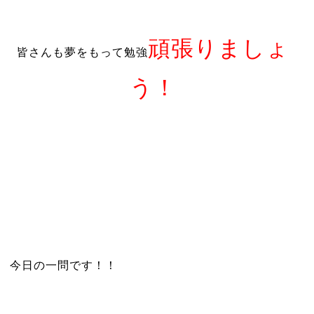
頑張りましょ
皆さんも夢をもって勉強
う！
今日の一問です！！