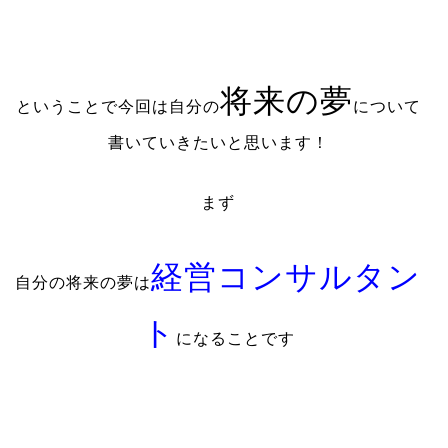
将来の夢
ということで今回は自分の
について
書いていきたいと思います！
まず
経営コンサルタン
自分の将来の夢は
ト
になることです