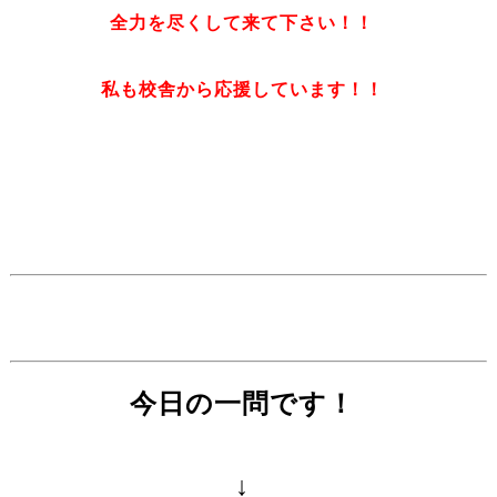
全力を尽くして来て下さい！！
私も校舎から応援しています！！
今日の一問です！
↓