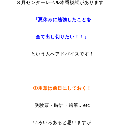
８月センターレベル本番模試があります！
『夏休みに勉強したことを
全て出し切りたい！！』
という人へアドバイスです！
①用意は前日にしておく！
受験票・時計・鉛筆…etc
いろいろあると思いますが