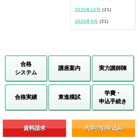
2025年10月
(21)
2025年9月
(21)
合格
講座案内
実力講師陣
システム
学費・
合格実績
東進模試
申込手続き
資料請求
入学のお申込み