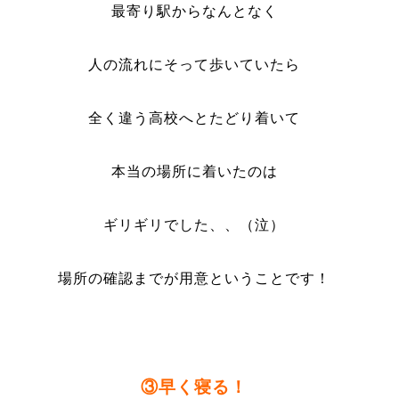
最寄り駅からなんとなく
人の流れにそって歩いていたら
全く違う高校へとたどり着いて
本当の場所に着いたのは
ギリギリでした、、（泣）
場所の確認までが用意ということです！
③早く寝る！