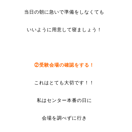
当日の朝に急いで準備をしなくても
いいように用意して寝ましょう！
②受験会場の確認をする！
これはとても大切です！！
私はセンター本番の日に
会場を調べずに行き