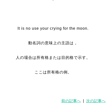
It is no use your crying for the moon.
動名詞の意味上の主語は，
人の場合は所有格または目的格で示す。
ここは所有格の例。
前の記事へ
|
次の記事へ