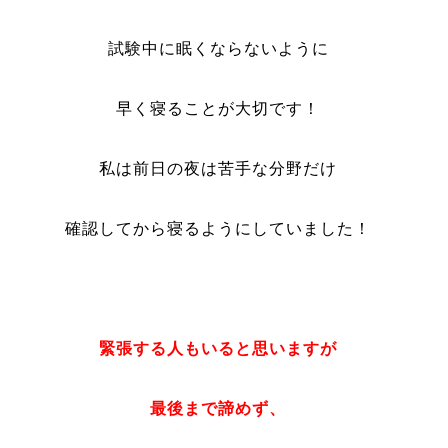
試験中に眠くならないように
早く寝ることが大切です！
私は前日の夜は苦手な分野だけ
確認してから寝るようにしていました！
緊張する人もいると思いますが
最後まで諦めず、