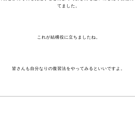
てました。
これが結構役に立ちましたね。
皆さんも自分なりの復習法をやってみるといいですよ。