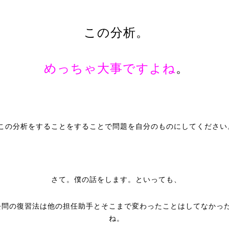
この分析。
めっちゃ大事ですよね
。
この分析をすることをすることで問題を自分のものにしてください
さて。僕の話をします。といっても、
去問の復習法は他の担任助手とそこまで変わったことはしてなかっ
ね。