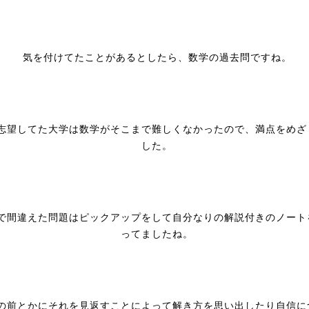
気を付けてたことがあるとしたら、数学の過去問ですね。
志望してた大学は数学がそこまで難しくなかったので、満点をめざ
した。
で間違えた問題はピックアップをして自分なりの解説付きのノート
ってましたね。
の前とかにそれを見返すことによって解き方を思い出したり自信に