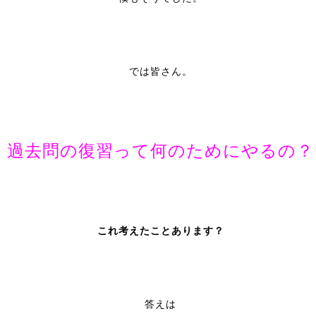
では皆さん。
過去問の復習って何のためにやるの？
これ考えたことあります？
答えは