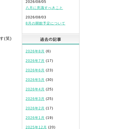
2026/08/05
八月に意識すべきこと
2026/08/03
8月の開館予定について
過去の記事
(笑)
2026年8月
(6)
2026年7月
(17)
2026年6月
(23)
2026年5月
(30)
2026年4月
(25)
2026年3月
(25)
2026年2月
(17)
2026年1月
(19)
2025年12月
(20)