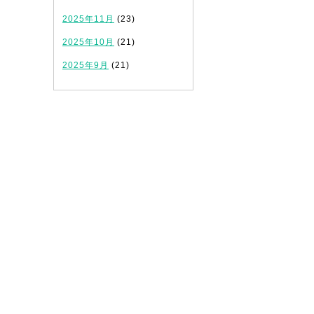
2025年11月
(23)
2025年10月
(21)
2025年9月
(21)