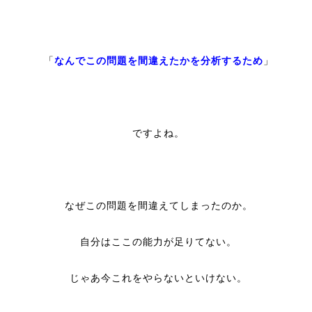
「
なんでこの問題を間違えたかを分析するため
」
ですよね。
なぜこの問題を間違えてしまったのか。
自分はここの能力が足りてない。
じゃあ今これをやらないといけない。