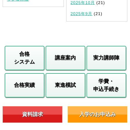
2025年10月
(21)
2025年9月
(21)
合格
講座案内
実力講師陣
システム
学費・
合格実績
東進模試
申込手続き
資料請求
入学のお申込み