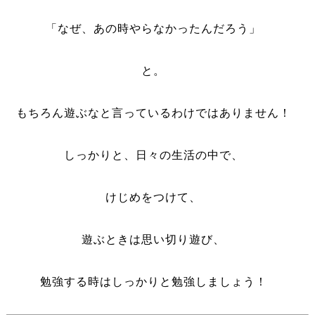
「なぜ、あの時やらなかったんだろう」
と。
もちろん遊ぶなと言っているわけではありません！
しっかりと、日々の生活の中で、
けじめをつけて、
遊ぶときは思い切り遊び、
勉強する時はしっかりと勉強しましょう！