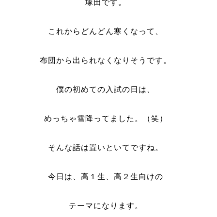
塚田です。
これからどんどん寒くなって、
布団から出られなくなりそうです。
僕の初めての入試の日は、
めっちゃ雪降ってました。（笑）
そんな話は置いといてですね。
今日は、高１生、高２生向けの
テーマになります。