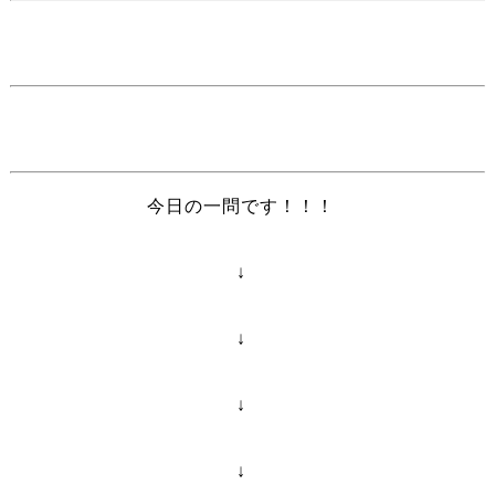
今日の一問です！！！
↓
↓
↓
↓