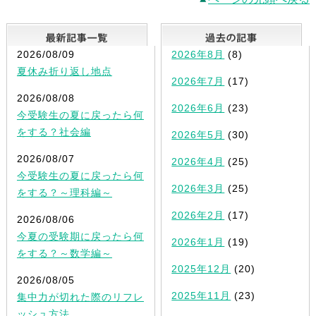
最新記事一覧
2026/08/09
2026年8月
(8)
夏休み折り返し地点
2026年7月
(17)
2026/08/08
2026年6月
(23)
今受験生の夏に戻ったら何
をする？社会編
2026年5月
(30)
2026/08/07
2026年4月
(25)
今受験生の夏に戻ったら何
2026年3月
(25)
をする？～理科編～
2026年2月
(17)
2026/08/06
今夏の受験期に戻ったら何
2026年1月
(19)
をする？～数学編～
2025年12月
(20)
2026/08/05
2025年11月
(23)
集中力が切れた際のリフレ
ッシュ方法