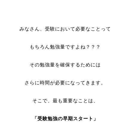
みなさん、受験において必要なことって
もちろん勉強量ですよね？？？
その勉強量を確保するためには
さらに時間が必要になってきます。
そこで、最も重要なことは、
「受験勉強の早期スタート」