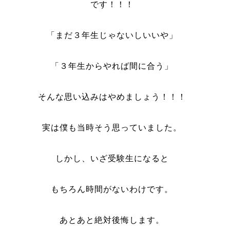
です！！！
「まだ３年生じゃないしいいや」
「３年生からやれば間に合う」
そんな思い込みはやめましょう！！！
実は僕も当時そう思っていました。
しかし、いざ受験生になると
もちろん時間がないわけです。
あとあと絶対後悔します。