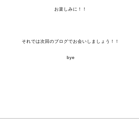
お楽しみに！！
それでは次回のブログでお会いしましょう！！
bye