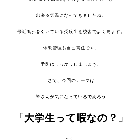
出来る気温になってきましたね。
最近風邪を引いている受験生を校舎でよく見ます。
体調管理も自己責任です。
予防はしっかりしましょう。
さて、今回のテーマは
皆さんが気になっているであろう
「大学生って暇なの？」
です。