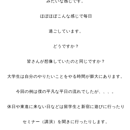
みたいな感じです。
ほぼほぼこんな感じで毎日
過ごしています。
どうですか？
皆さんが想像していたのと同じですか？
大学生は自分のやりたいことをやる時間が膨大にあります。
今回の例は僕の平凡な平日の流れでしたが、、、。
休日や東進に来ない日などは留学生と新宿に遊びに行ったり
セミナー（講演）を聞きに行ったりします。