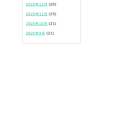
2025年12月
(20)
2025年11月
(23)
2025年10月
(21)
2025年9月
(21)