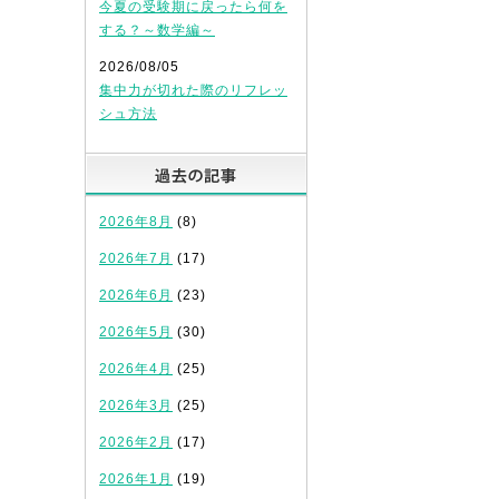
今夏の受験期に戻ったら何を
する？～数学編～
2026/08/05
集中力が切れた際のリフレッ
シュ方法
過去の記事
2026年8月
(8)
2026年7月
(17)
2026年6月
(23)
2026年5月
(30)
2026年4月
(25)
2026年3月
(25)
2026年2月
(17)
2026年1月
(19)