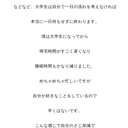
などなど、大学生は自分で一日の流れを考えなければ
本当に一日何もせずに終わります。
僕は大学生になってから
帰宅時間がすごく遅くなり
睡眠時間もかなり減りました。
めちゃめちゃ忙しいですが
自分が好きなことをしているので
辛くはないです。
こんな感じで自分のさじ加減で