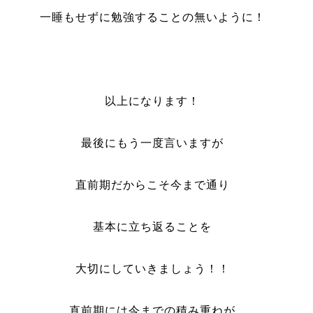
一睡もせずに勉強することの無いように！
以上になります！
最後にもう一度言いますが
直前期だからこそ今まで通り
基本に立ち返ることを
大切にしていきましょう！！
直前期には今までの積み重ねが