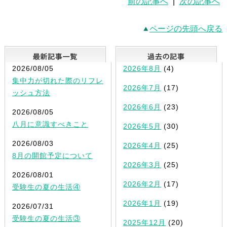
前の記事へ
|
次の記事へ
ページの先頭へ戻る
最新記事一覧
2026/08/05
2026年8月
(4)
集中力が切れた際のリフレ
2026年7月
(17)
ッシュ方法
2026年6月
(23)
2026/08/05
八月に意識すべきこと
2026年5月
(30)
2026/08/03
2026年4月
(25)
8月の開館予定について
2026年3月
(25)
2026/08/01
2026年2月
(17)
受験生の夏の生活④
2026年1月
(19)
2026/07/31
受験生の夏の生活③
2025年12月
(20)