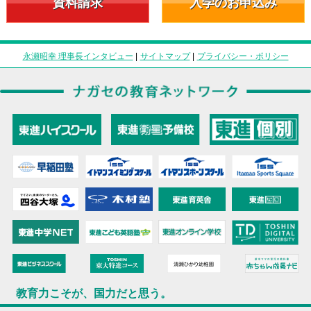
資料請求
入学のお申込み
永瀬昭幸 理事長インタビュー
|
サイトマップ
|
プライバシー・ポリシー
教育力こそが、国力だと思う。