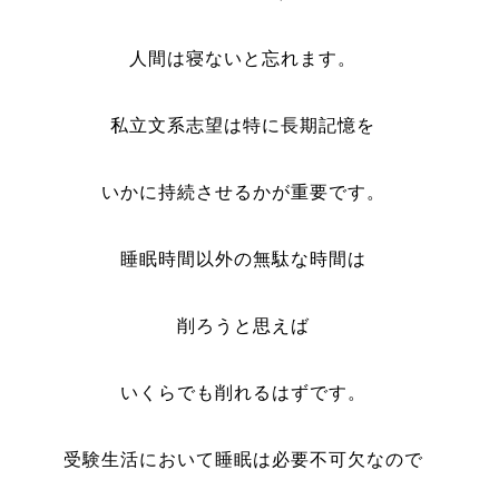
人間は寝ないと忘れます。
私立文系志望は特に長期記憶を
いかに持続させるかが重要です。
睡眠時間以外の無駄な時間は
削ろうと思えば
いくらでも削れるはずです。
受験生活において睡眠は必要不可欠なので