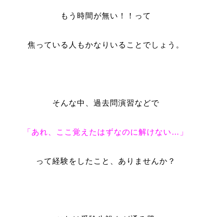
もう時間が無い！！って
焦っている人もかなりいることでしょう。
そんな中、過去問演習などで
「あれ、ここ覚えたはずなのに解けない…」
って経験をしたこと、ありませんか？