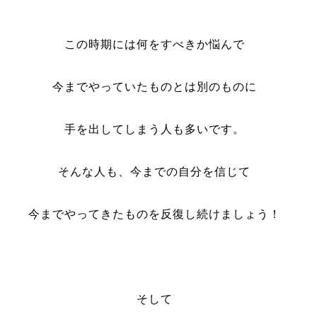
この時期には何をすべきか悩んで
今までやっていたものとは別のものに
手を出してしまう人も多いです。
そんな人も、今までの自分を信じて
今までやってきたものを反復し続けましょう！
そして