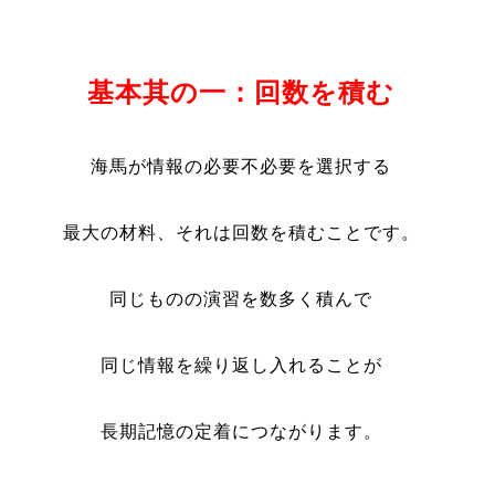
基本其の一：回数を積む
海馬が情報の必要不必要を選択する
最大の材料、それは回数を積むことです。
同じものの演習を数多く積んで
同じ情報を繰り返し入れることが
長期記憶の定着につながります。