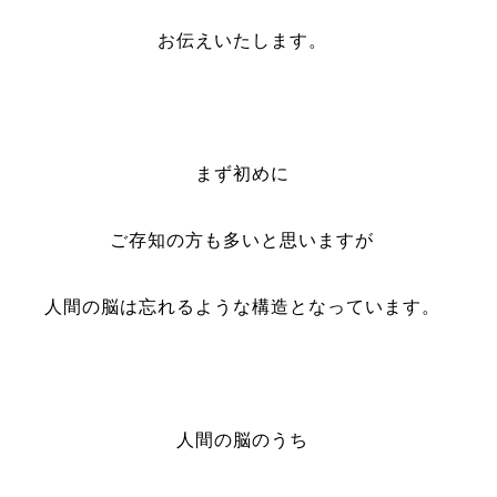
お伝えいたします。
まず初めに
ご存知の方も多いと思いますが
人間の脳は忘れるような構造となっています。
人間の脳のうち