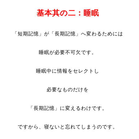
基本其の二：睡眠
「短期記憶」が「長期記憶」へ変わるためには
睡眠が必要不可欠です。
睡眠中に情報をセレクトし
必要なものだけを
「長期記憶」に変えるわけです。
ですから、寝ないと忘れてしまうのです。