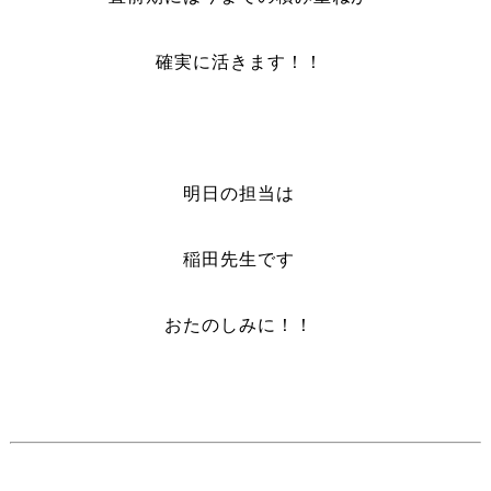
確実に活きます！！
明日の担当は
稲田先生です
おたのしみに！！