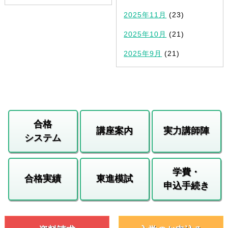
2025年11月
(23)
2025年10月
(21)
2025年9月
(21)
合格
講座案内
実力講師陣
システム
学費・
合格実績
東進模試
申込手続き