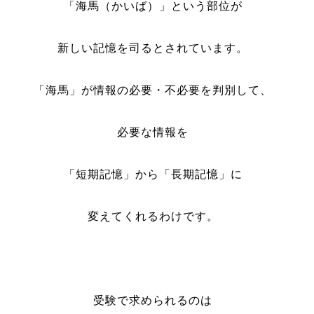
「海馬（かいば）」という部位が
新しい記憶を司るとされています。
「海馬」が情報の必要・不必要を判別して、
必要な情報を
「短期記憶」から「長期記憶」に
変えてくれるわけです。
受験で求められるのは