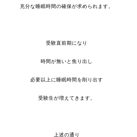
充分な睡眠時間の確保が求められます。
受験直前期になり
時間が無いと焦り出し
必要以上に睡眠時間を削り出す
受験生が増えてきます。
上述の通り