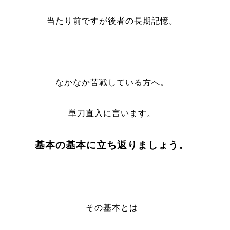
当たり前ですが後者の長期記憶。
なかなか苦戦している方へ。
単刀直入に言います。
基本の基本に立ち返りましょう。
その基本とは