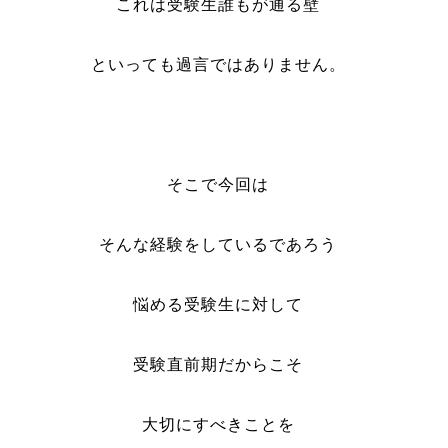
これは受験生誰もが通る壁
といっても過言ではありません。
そこで今回は
そんな経験をしているであろう
悩める受験生に対して
受験直前期だからこそ
大切にすべきことを