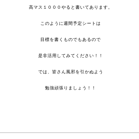
高マス１０００やると書いてあります。
このように週間予定シートは
目標を書くものでもあるので
是非活用してみてください！！
では、皆さん風邪を引かぬよう
勉強頑張りましょう！！