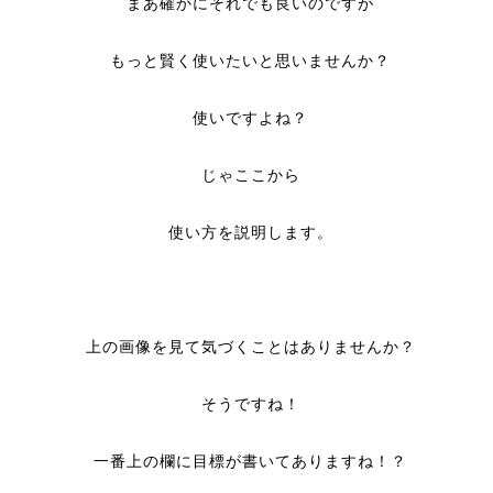
まあ確かにそれでも良いのですが
もっと賢く使いたいと思いませんか？
使いですよね？
じゃここから
使い方を説明します。
上の画像を見て気づくことはありませんか？
そうですね！
一番上の欄に目標が書いてありますね！？