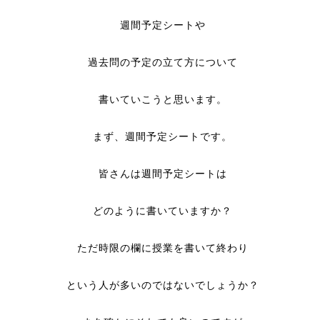
週間予定シートや
過去問の予定の立て方について
書いていこうと思います。
まず、週間予定シートです。
皆さんは週間予定シートは
どのように書いていますか？
ただ時限の欄に授業を書いて終わり
という人が多いのではないでしょうか？