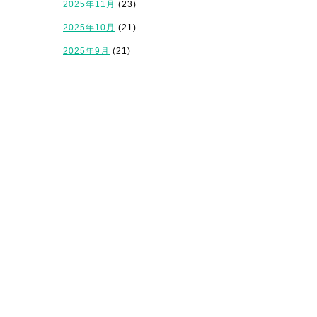
2025年11月
(23)
2025年10月
(21)
2025年9月
(21)