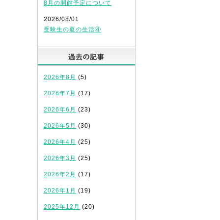
8月の開館予定について
2026/08/01
受験生の夏の生活④
過去の記事
2026年8月
(5)
2026年7月
(17)
2026年6月
(23)
2026年5月
(30)
2026年4月
(25)
2026年3月
(25)
2026年2月
(17)
2026年1月
(19)
2025年12月
(20)