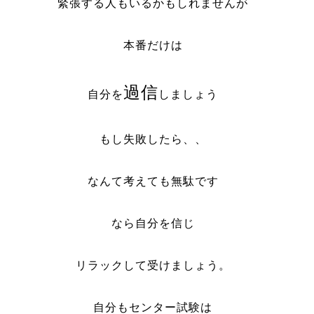
緊張する人もいるかもしれませんが
本番だけは
過信
自分を
しましょう
もし失敗したら、、
なんて考えても無駄です
なら自分を信じ
リラックして受けましょう。
自分もセンター試験は