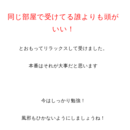
同じ部屋で受けてる誰よりも頭が
いい！
とおもってリラックスして受けました。
本番はそれが大事だと思います
今はしっかり勉強！
風邪もひかないようにしましょうね！