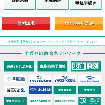
申込手続き
資料請求
入学のお申込み
永瀬昭幸 理事長インタビュー
|
サイトマップ
|
プライバシー・ポリシー