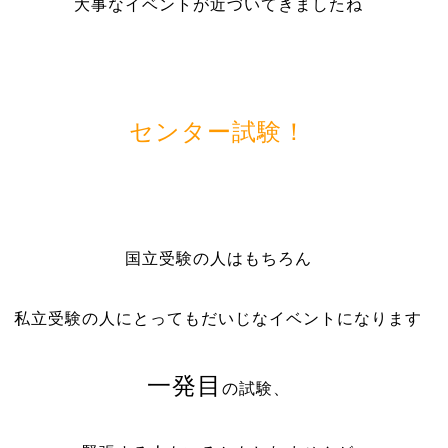
大事なイベントが近づいてきましたね
センター試験！
国立受験の人はもちろん
私立受験の人にとってもだいじなイベントになります
一発目
の試験、