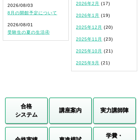
2026年2月
(17)
2026/08/03
8月の開館予定について
2026年1月
(19)
2026/08/01
2025年12月
(20)
受験生の夏の生活④
2025年11月
(23)
2025年10月
(21)
2025年9月
(21)
合格
講座案内
実力講師陣
システム
学費・
合格実績
東進模試