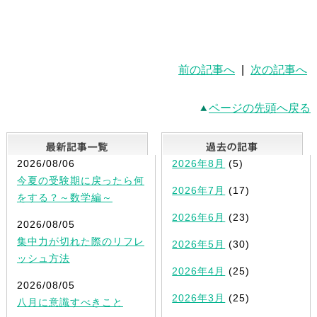
前の記事へ
|
次の記事へ
ページの先頭へ戻る
最新記事一覧
2026/08/06
2026年8月
(5)
今夏の受験期に戻ったら何
2026年7月
(17)
をする？～数学編～
2026年6月
(23)
2026/08/05
集中力が切れた際のリフレ
2026年5月
(30)
ッシュ方法
2026年4月
(25)
2026/08/05
2026年3月
(25)
八月に意識すべきこと