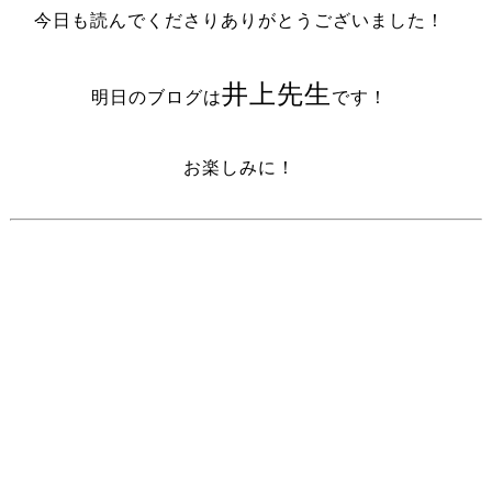
今日も読んでくださりありがとうございました！
井上先生
明日のブログは
です！
お楽しみに！