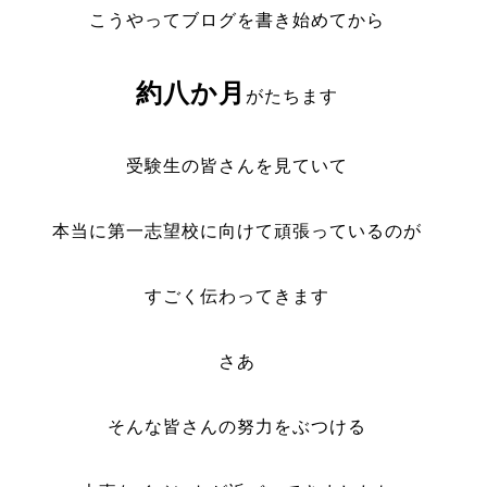
こうやってブログを書き始めてから
約八か月
がたちます
受験生の皆さんを見ていて
本当に第一志望校に向けて頑張っているのが
すごく伝わってきます
さあ
そんな皆さんの努力をぶつける