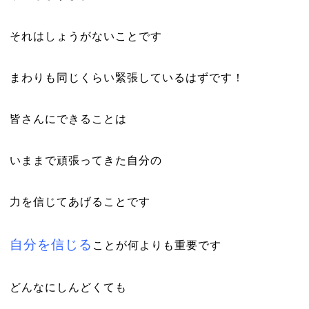
それはしょうがないことです
まわりも同じくらい緊張しているはずです！
皆さんにできることは
いままで頑張ってきた自分の
力を信じてあげることです
自分を信じる
ことが何よりも重要です
どんなにしんどくても