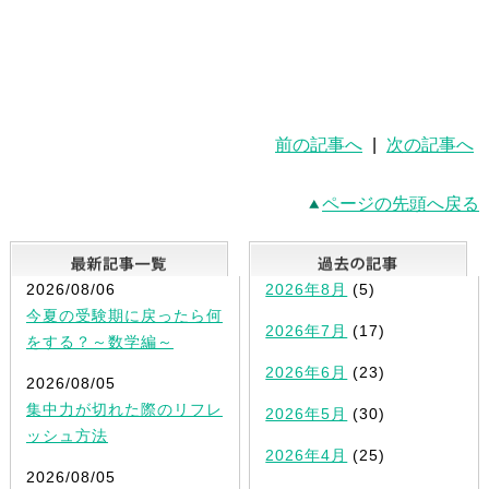
前の記事へ
|
次の記事へ
ページの先頭へ戻る
最新記事一覧
2026/08/06
2026年8月
(5)
今夏の受験期に戻ったら何
2026年7月
(17)
をする？～数学編～
2026年6月
(23)
2026/08/05
集中力が切れた際のリフレ
2026年5月
(30)
ッシュ方法
2026年4月
(25)
2026/08/05