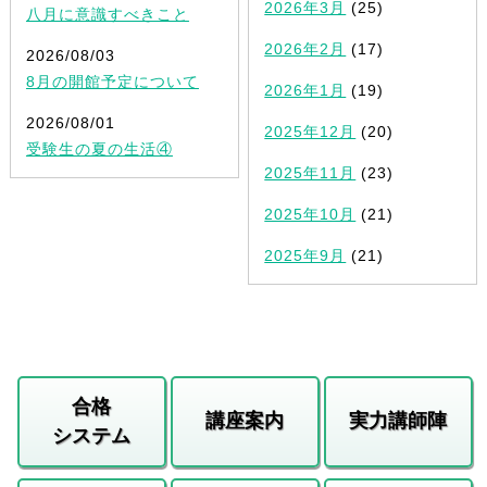
2026年3月
(25)
八月に意識すべきこと
2026年2月
(17)
2026/08/03
8月の開館予定について
2026年1月
(19)
2026/08/01
2025年12月
(20)
受験生の夏の生活④
2025年11月
(23)
2025年10月
(21)
2025年9月
(21)
合格
講座案内
実力講師陣
システム