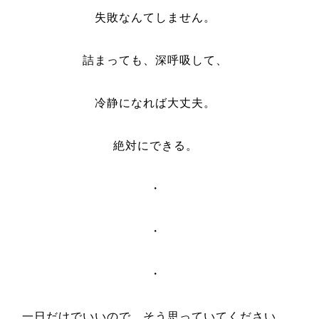
失敗なんてしません。
詰まっても、深呼吸して、
冷静になれば大丈夫。
絶対にできる。
・
・
・
一日だけでいいので、そう思っていてください。