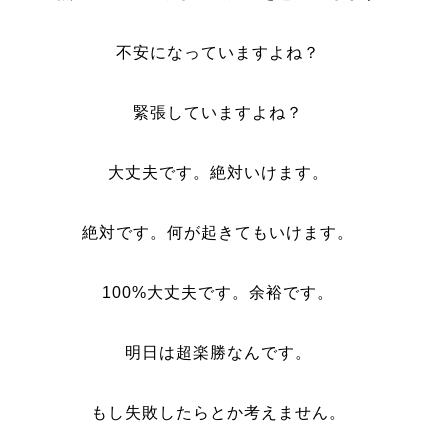
不安になっていますよね？
緊張していますよね？
大丈夫です。絶対いけます。
絶対です。何が起きてもいけます。
100%大丈夫です。余裕です。
明日は超楽勝なんです。
もし失敗したらとか考えません。