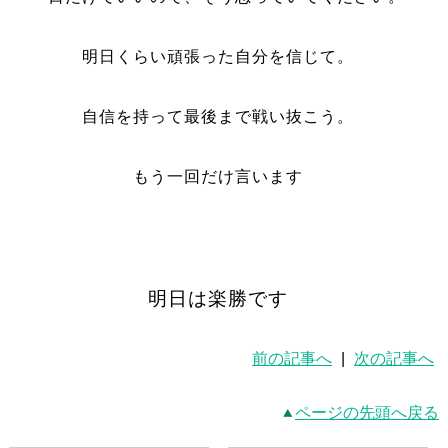
明日くらい頑張った自分を信じて。
自信を持って最後まで戦い抜こう。
もう一回だけ言います
明日は楽勝です
前の記事へ
|
次の記事へ
ページの先頭へ戻る