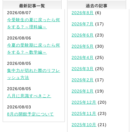
最新記事一覧
2026/08/07
2026年8月
(6)
今受験生の夏に戻ったら何
2026年7月
(17)
をする？～理科編～
2026年6月
(23)
2026/08/06
今夏の受験期に戻ったら何
2026年5月
(30)
をする？～数学編～
2026年4月
(25)
2026/08/05
2026年3月
(25)
集中力が切れた際のリフレ
ッシュ方法
2026年2月
(17)
2026/08/05
2026年1月
(19)
八月に意識すべきこと
2025年12月
(20)
2026/08/03
2025年11月
(23)
8月の開館予定について
2025年10月
(21)