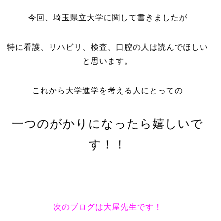
今回、埼玉県立大学に関して書きましたが
特に看護、リハビリ、検査、口腔の人は読んでほしい
と思います。
これから大学進学を考える人にとっての
一つのがかりになったら嬉しいで
す！！
次のブログは大屋先生です！