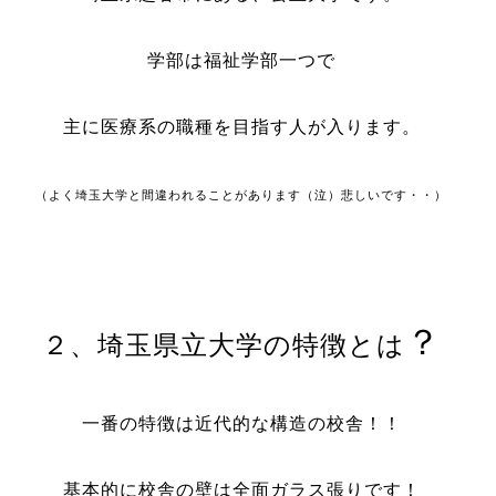
学部は福祉学部一つで
主に医療系の職種を目指す人が入ります。
（よく埼玉大学と間違われることがあります（泣）悲しいです・・）
？
２、埼玉県立大学の特徴とは
一番の特徴は近代的な構造の校舎！！
基本的に校舎の壁は全面ガラス張りです！