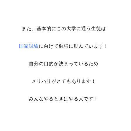
また、基本的にこの大学に通う生徒は
国家試験
に向けて勉強に励んでいます！
自分の目的が決まっているため
メリハリがとてもあります！
みんなやるときはやる人です！