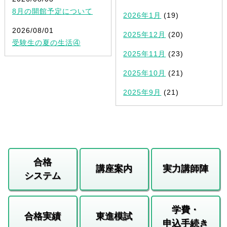
8月の開館予定について
2026年1月
(19)
2026/08/01
2025年12月
(20)
受験生の夏の生活④
2025年11月
(23)
2025年10月
(21)
2025年9月
(21)
合格
講座案内
実力講師陣
システム
学費・
合格実績
東進模試
申込手続き