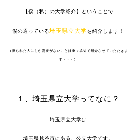
【僕（私）の大学紹介】ということで
埼玉県立大学
僕の通っている
を紹介します！
（限られた人にしか需要がないことは重々承知で紹介させていただきま
す・・・）
１、埼玉県立大学ってなに？
埼玉県立大学は
埼玉県越谷市にある、公立大学です。