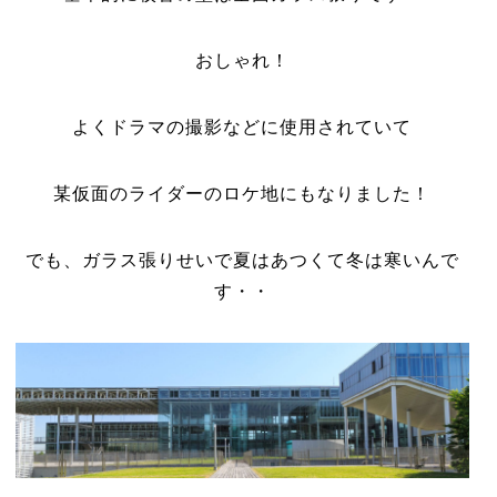
おしゃれ！
よくドラマの撮影などに使用されていて
某仮面のライダーのロケ地にもなりました！
でも、ガラス張りせいで夏はあつくて冬は寒いんで
す・・