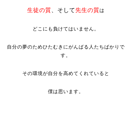
生徒の質
、そして
先生の質
は
どこにも負けてはいません。
自分の夢のためひたむきにがんばる人たちばかりで
す。
その環境が自分を高めてくれていると
僕は思います。