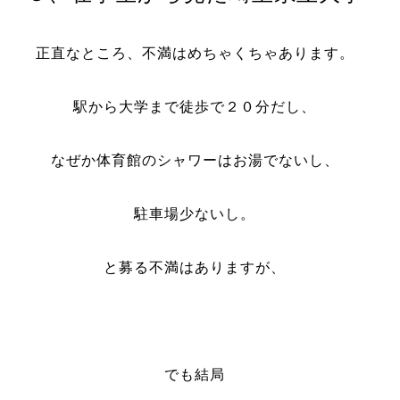
正直なところ、不満はめちゃくちゃあります。
駅から大学まで徒歩で２０分だし、
なぜか体育館のシャワーはお湯でないし、
駐車場少ないし。
と募る不満はありますが、
でも結局