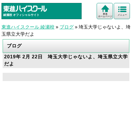
東進
綾瀬校
オフィシャルサイト
メニュー
ホームページ
東進ハイスクール 綾瀬校
»
ブログ
»
埼玉大学じゃないよ、埼
玉県立大学だよ
ブログ
2019年 2月 22日 埼玉大学じゃないよ、埼玉県立大学
だよ