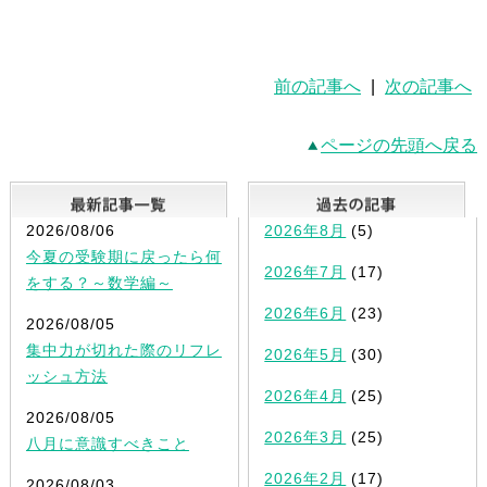
前の記事へ
|
次の記事へ
ページの先頭へ戻る
最新記事一覧
2026/08/06
2026年8月
(5)
今夏の受験期に戻ったら何
2026年7月
(17)
をする？～数学編～
2026年6月
(23)
2026/08/05
集中力が切れた際のリフレ
2026年5月
(30)
ッシュ方法
2026年4月
(25)
2026/08/05
2026年3月
(25)
八月に意識すべきこと
2026年2月
(17)
2026/08/03