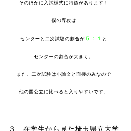
そのほかに入試様式に特徴があります！
僕の専攻は
５：１
センターと二次試験の割合が
と
センターの割合が大きく。
また、二次試験は小論文と面接のみなので
他の国公立に比べると入りやすいです。
３、在学生から見た埼玉県立大学