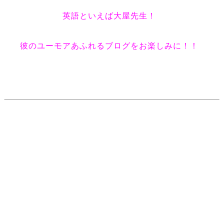
英語といえば大屋先生！
彼のユーモアあふれるブログをお楽しみに！！