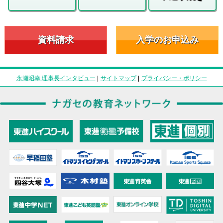
資料請求
入学のお申込み
永瀬昭幸 理事長インタビュー
|
サイトマップ
|
プライバシー・ポリシー