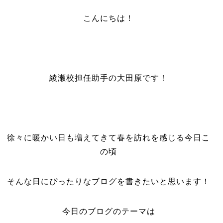
こんにちは！
綾瀬校担任助手の大田原です！
徐々に暖かい日も増えてきて春を訪れを感じる今日こ
の頃
そんな日にぴったりなブログを書きたいと思います！
今日のブログのテーマは