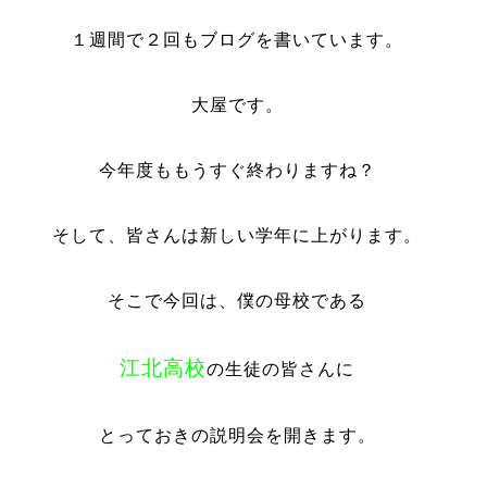
１週間で２回もブログを書いています。
大屋です。
今年度ももうすぐ終わりますね？
そして、皆さんは新しい学年に上がります。
そこで今回は、僕の母校である
江北高校
の生徒の皆さんに
とっておきの説明会を開きます。