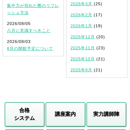
2026年3月
(25)
集中力が切れた際のリフレ
ッシュ方法
2026年2月
(17)
2026/08/05
2026年1月
(19)
八月に意識すべきこと
2025年12月
(20)
2026/08/03
2025年11月
(23)
8月の開館予定について
2025年10月
(21)
2025年9月
(21)
合格
講座案内
実力講師陣
システム