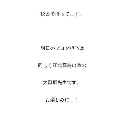
校舎で待ってます。
明日のブログ担当は
同じく江北高校出身の
大田原先生です。
お楽しみに！！