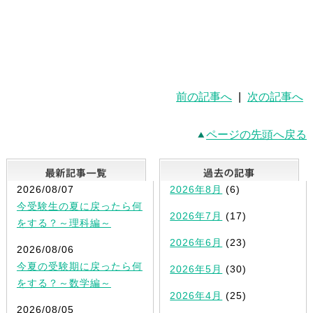
前の記事へ
|
次の記事へ
ページの先頭へ戻る
最新記事一覧
2026/08/07
2026年8月
(6)
今受験生の夏に戻ったら何
2026年7月
(17)
をする？～理科編～
2026年6月
(23)
2026/08/06
今夏の受験期に戻ったら何
2026年5月
(30)
をする？～数学編～
2026年4月
(25)
2026/08/05