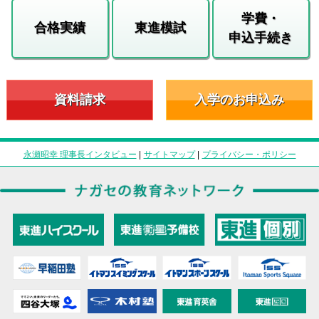
学費・
合格実績
東進模試
申込手続き
資料請求
入学のお申込み
永瀬昭幸 理事長インタビュー
|
サイトマップ
|
プライバシー・ポリシー