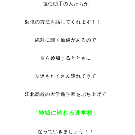
担任助手の人たちが
勉強の方法を話してくれます！！！
絶対に聞く価値があるので
自ら参加するとともに
友達もたくさん連れてきて
江北高校の大学進学率をぶち上げて
「地域に誇れる進学校」
なっていきましょう！！