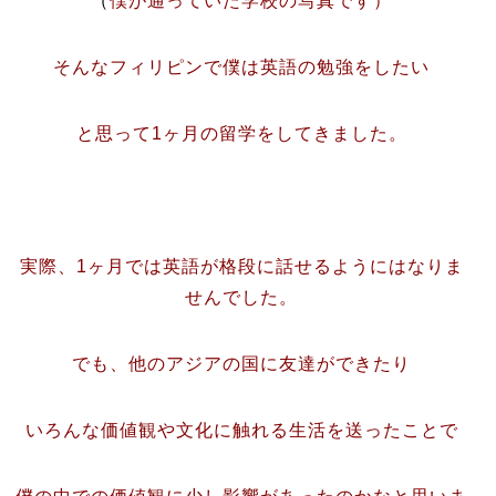
（
僕が通っていた学校の写真です）
そんなフィリピンで僕は英語の勉強をしたい
と思って1ヶ月の留学をしてきました。
実際、1ヶ月では英語が格段に話せるようにはなりま
せんでした。
でも、他のアジアの国に友達ができたり
いろんな価値観や文化に触れる生活を送ったことで