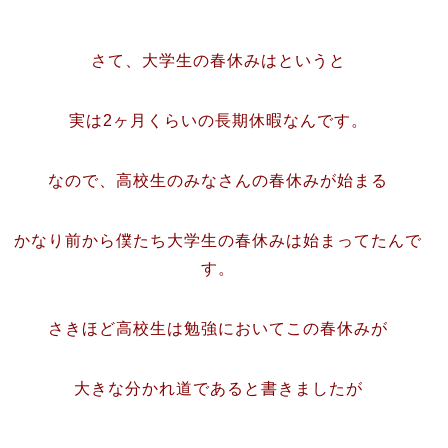
さて、大学生の春休みはというと
実は2ヶ月くらいの長期休暇なんです。
なので、高校生のみなさんの春休みが始まる
かなり前から僕たち大学生の春休みは始まってたんで
す。
さきほど高校生は勉強においてこの春休みが
大きな分かれ道であると書きましたが