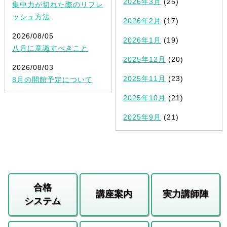
2026年3月
(25)
集中力が切れた際のリフレ
ッシュ方法
2026年2月
(17)
2026/08/05
2026年1月
(19)
八月に意識すべきこと
2025年12月
(20)
2026/08/03
2025年11月
(23)
8月の開館予定について
2025年10月
(21)
2025年9月
(21)
合格
講座案内
実力講師陣
システム