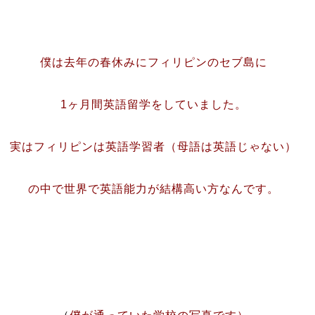
僕は去年の春休みにフィリピンのセブ島に
1ヶ月間英語留学をしていました。
実はフィリピンは英語学習者（母語は英語じゃない）
の中で世界で英語能力が結構高い方なんです。