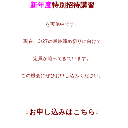
新年度
特別招待講習
を実施中です。
現在、3/27の最終締め切りに向けて
定員が迫ってきています。
この機会にぜひお申し込みください。
↓お申し込みはこちら↓