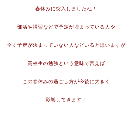
春休みに突入しましたね！
部活や講習などで予定が埋まっている人や
全く予定が決まっていない人などいると思いますが
高校生の勉強という意味で言えば
この春休みの過ごし方が今後に大きく
影響してきます！