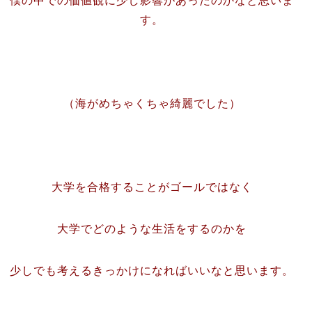
僕の中での価値観に少し影響があったのかなと思いま
す。
（海がめちゃくちゃ綺麗でした）
大学を合格することがゴールではなく
大学でどのような生活をするのかを
少しでも考えるきっかけになればいいなと思います。