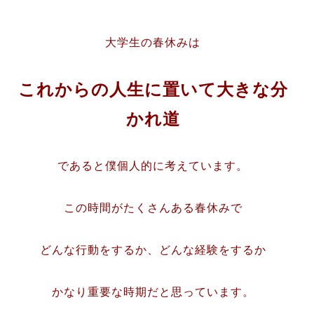
大学生の春休みは
これからの人生に置いて大きな分
かれ道
であると僕個人的に考えています。
この時間がたくさんある春休みで
どんな行動をするか、どんな経験をするか
かなり重要な時期だと思っています。