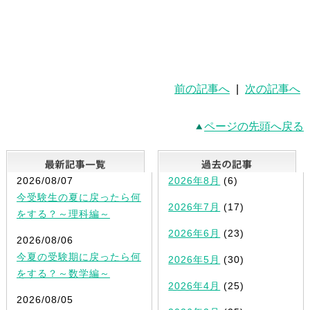
前の記事へ
|
次の記事へ
ページの先頭へ戻る
最新記事一覧
2026/08/07
2026年8月
(6)
今受験生の夏に戻ったら何
2026年7月
(17)
をする？～理科編～
2026年6月
(23)
2026/08/06
今夏の受験期に戻ったら何
2026年5月
(30)
をする？～数学編～
2026年4月
(25)
2026/08/05