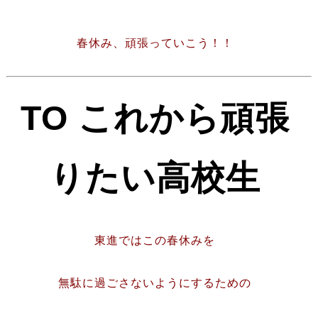
春休み、頑張っていこう！！
TO これから頑張
りたい高校生
東進ではこの春休みを
無駄に過ごさないようにするための