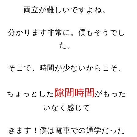
両立が難しいですよね。
分かります非常に。僕もそうでし
た。
そこで、時間が少ないからこそ、
隙間時間
ちょっとした
がもった
いなく感じて
きます！僕は電車での通学だった