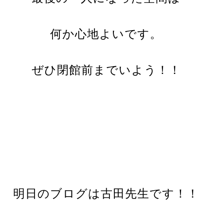
何か心地よいです。
ぜひ閉館前までいよう！！
明日のブログは古田先生です！！