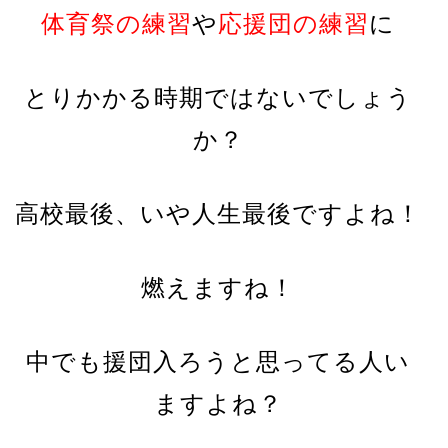
体育祭の練習
や
応援団の練習
に
とりかかる時期ではないでしょう
か？
高校最後、いや人生最後ですよね！
燃えますね！
中でも援団入ろうと思ってる人い
ますよね？