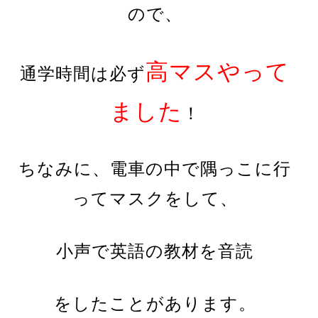
ので、
高マスやって
通学時間は必ず
ました
！
ちなみに、電車の中で隅っこに行
ってマスクをして、
小声で英語の教材を音読
をしたことがあります。