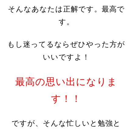
そんなあなたは正解です。最高で
す。
もし迷ってるならぜひやった方が
いいですよ！
最高の思い出になりま
す！！
ですが、そんな忙しいと勉強と