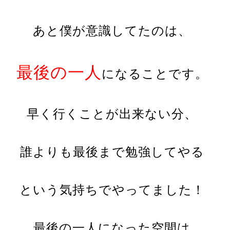
あと僕が意識してたのは、
最後の一人
になることです。
早く行くことが出来ない分、
誰よりも最後まで勉強してやる
という気持ちで
やってました！
最後の一人になった空間は