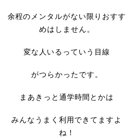
余程のメンタルがない限りおすす
めはしません。
変な
人いるっていう目線
がつらかったです。
まあきっと通学時間とかは
みんなうまく利用できてますよ
ね！