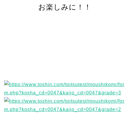
お楽しみに！！