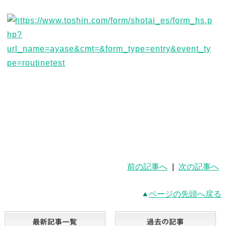
前の記事へ
|
次の記事へ
ページの先頭へ戻る
最新記事一覧