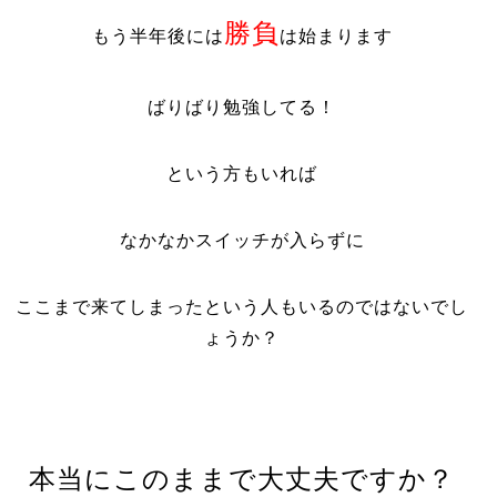
勝負
もう半年後には
は始まります
ばりばり勉強してる！
という方もいれば
なかなかスイッチが入らずに
ここまで来てしまったという人もいるのではないでし
ょうか？
本当にこのままで大丈夫ですか？