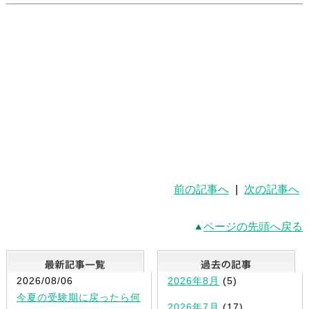
前の記事へ
|
次の記事へ
ページの先頭へ戻る
最新記事一覧
2026/08/06
2026年8月
(5)
今夏の受験期に戻ったら何
2026年7月
(17)