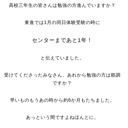
高校三年生の皆さんは勉強の方進んでいますか？
東進では1月の同日体験受験の時に
センターまであと1年！
と伝えていました。
受けてくださったみなさん、あれから勉強の方は順調
ですか？
早いものもうあの時から約6か月もたちました。
あっという間ですよねほんとに。