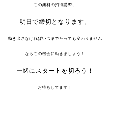
この無料の招待講習、
明日で締切となります。
動き出さなければいつまでたっても変わりません
ならこの機会に動きましょう！
一緒にスタートを切ろう！
お待ちしてます！