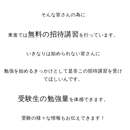
そんな皆さんの為に
無料の招待講習
東進では
を行っています。
いきなりは始められない皆さんに
勉強を始めるきっかけとして是非この招待講習を受け
てほしいんです。
受験生の勉強量
を体感できます。
受験の様々な情報もお伝えできます！