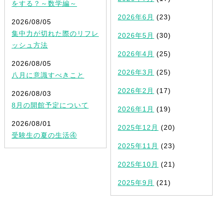
をする？～数学編～
2026年6月
(23)
2026/08/05
集中力が切れた際のリフレ
2026年5月
(30)
ッシュ方法
2026年4月
(25)
2026/08/05
2026年3月
(25)
八月に意識すべきこと
2026年2月
(17)
2026/08/03
8月の開館予定について
2026年1月
(19)
2026/08/01
2025年12月
(20)
受験生の夏の生活④
2025年11月
(23)
2025年10月
(21)
2025年9月
(21)