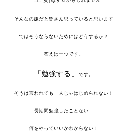
するかもしれません
そんなの嫌だと皆さん思っていると思います
ではそうならないためにはどうするか？
答えは一つです。
「勉強する」
です。
そうは言われても一人じゃはじめられない！
長期間勉強したことない！
何をやっていいかわからない！