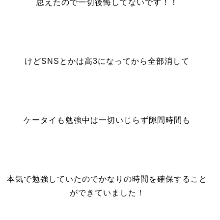
思えたので一切後悔してないです！！
けどSNSとかは高3になってから全部消して
ケータイも勉強中は一切いじらず隙間時間も
本気で勉強していたのでかなりの時間を確保すること
ができていました！