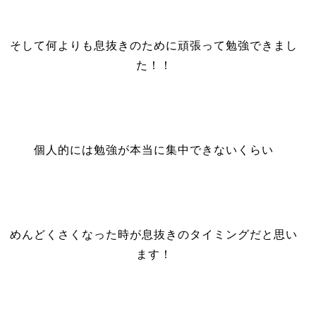
そして何よりも息抜きのために頑張って勉強できまし
た！！
個人的には勉強が本当に集中できないくらい
めんどくさくなった時が息抜きのタイミングだと思い
ます！