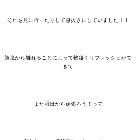
それを見に行ったりして息抜きにしていました！！
勉強から離れることによって物凄くリフレッシュがで
きて
また明日から頑張ろう！って