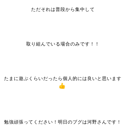
ただそれは普段から集中して
取り組んでいる場合のみです！！
たまに遊ぶくらいだったら個人的には良いと思います
勉強頑張ってください！
明日のブグは河野さんです！