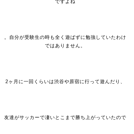
ですよね
。自分が受験生の時も全く遊ばずに勉強していたわけ
ではありません。
2ヶ月に一回くらいは渋谷や原宿に行って遊んだり、
友達がサッカーで凄いとこまで勝ち上がっていたので