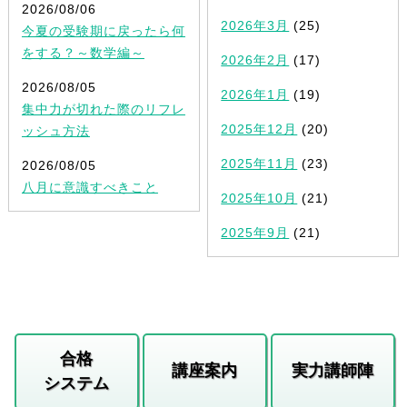
2026/08/06
2026年3月
(25)
今夏の受験期に戻ったら何
をする？～数学編～
2026年2月
(17)
2026/08/05
2026年1月
(19)
集中力が切れた際のリフレ
2025年12月
(20)
ッシュ方法
2025年11月
(23)
2026/08/05
八月に意識すべきこと
2025年10月
(21)
2025年9月
(21)
合格
講座案内
実力講師陣
システム