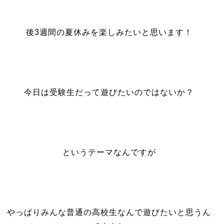
後3週間の夏休みを楽しみたいと思います！
今日は受験生だって遊びたいのではないか？
というテーマなんですが
やっぱりみんな普通の高校生なんで遊びたいと思うん