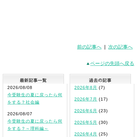
前の記事へ
|
次の記事へ
ページの先頭へ戻る
最新記事一覧
2026/08/08
2026年8月
(7)
今受験生の夏に戻ったら何
2026年7月
(17)
をする？社会編
2026年6月
(23)
2026/08/07
今受験生の夏に戻ったら何
2026年5月
(30)
をする？～理科編～
2026年4月
(25)