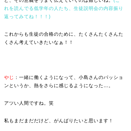
ど、その意義をうまく伝えていくのは難しいね。
(こ
れを読んでる低学年の人たち、生徒説明会の内容振り
返ってみてね！！！)
これからも生徒の合格のために、たくさんたくさんた
くさん考えていきたいなぁ！！
やじ
：一緒に働くようになって、小島さんのパッショ
ンというか、熱をさらに感じるようになった…。
アツい人間ですね。笑
私もまだまだだけど、がんばりたいと思います！