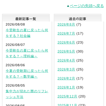
ページの先頭へ戻る
最新記事一覧
2026/08/08
2026年8月
(7)
今受験生の夏に戻ったら何
2026年7月
(17)
をする？社会編
2026年6月
(23)
2026/08/07
今受験生の夏に戻ったら何
2026年5月
(30)
をする？～理科編～
2026年4月
(25)
2026/08/06
2026年3月
(25)
今夏の受験期に戻ったら何
をする？～数学編～
2026年2月
(17)
2026/08/05
2026年1月
(19)
集中力が切れた際のリフレ
2025年12月
(20)
ッシュ方法
2025年11月
(23)
2026/08/05