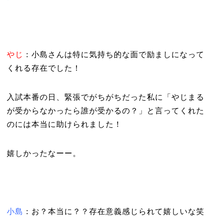
やじ
：小島さんは特に気持ち的な面で励ましになって
くれる存在でした！
入試本番の日、緊張でがちがちだった私に「やじまる
が受からなかったら誰が受かるの？」と言ってくれた
のには本当に助けられました！
嬉しかったなーー。
小島
：お？本当に？？存在意義感じられて嬉しいな笑