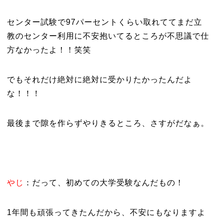
センター試験で97パーセントくらい取れててまだ立
教のセンター利用に不安抱いてるところが不思議で仕
方なかったよ！！笑笑
でもそれだけ絶対に絶対に受かりたかったんだよ
な！！！
最後まで隙を作らずやりきるところ、さすがだなぁ。
やじ
：だって、初めての大学受験なんだもの！
1年間も頑張ってきたんだから、不安にもなりますよ