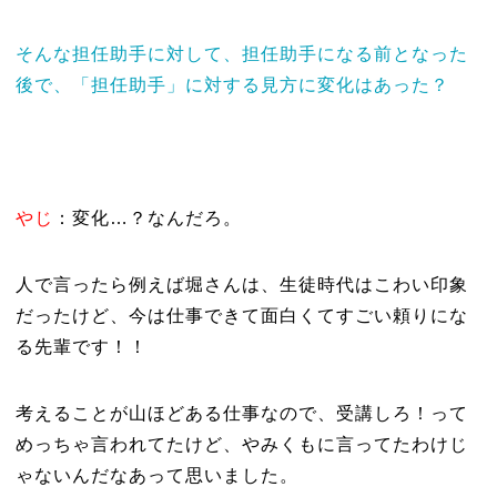
そんな担任助手に対して、担任助手になる前となった
後で、「担任助手」に対する見方に変化はあった？
やじ
：変化…？なんだろ。
人で言ったら例えば堀さんは、生徒時代はこわい印象
だったけど、今は仕事できて面白くてすごい頼りにな
る先輩です！！
考えることが山ほどある仕事なので、受講しろ！って
めっちゃ言われてたけど、やみくもに言ってたわけじ
ゃないんだなあって思いました。