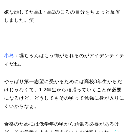
嫌な顔してた高1・高2のころの自分をちょっと反省
しました。笑
小島
：
堀ちゃんはもう怖がられるのがアイデンティテ
ィだね。
やっぱり第一志望に受かるためには高校3年生からだ
けじゃなくて、1.2年生から頑張っていくことが必要
になるけど、どうしてもその頃って勉強に身が入りに
くいからなぁ。
合格のためには低学年の頃から頑張る必要があるけ