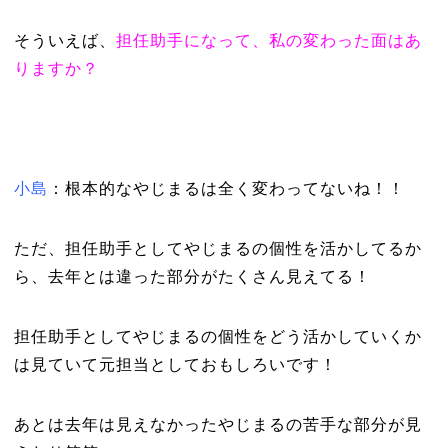
そういえば、
担任助手になって、私の変わった面はあ
りますか？
小島
：根本的なやじまるは全く変わってないね！！
ただ、担任助手としてやじまるの個性を活かしてるか
ら、去年とは違った部分がたくさん見えてる！
担任助手としてやじまるの個性をどう活かしていくか
は見ていて元担当としておもしろいです！
あとは去年は見えなかったやじまるの苦手な部分が見