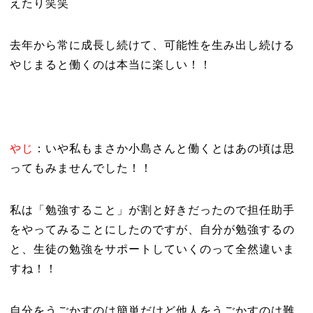
えたり笑笑
去年から常に成長し続けて、可能性を生み出し続ける
やじまると働くのは本当に楽しい！！
やじ
：いや私もまさか小島さんと働くとはあの頃は思
ってもみませんでした！！
私は「勉強すること」が割と好きだったので担任助手
をやってみることにしたのですが、自分が勉強するの
と、生徒の勉強をサポートしていくのって全然違いま
すね！！
自分をうごかすのは簡単だけど他人をうごかすのは難