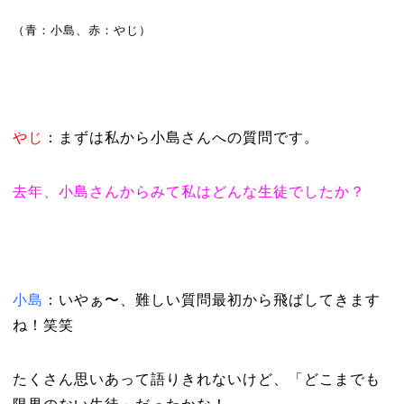
（青：小島、赤：やじ）
やじ
：まずは私から小島さんへの質問です。
去年、小島さんからみて私はどんな生徒でしたか？
小島
：いやぁ〜、難しい質問最初から飛ばしてきます
ね！笑笑
たくさん思いあって語りきれないけど、「どこまでも