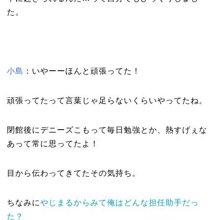
た。
小島
：いやーーほんと頑張ってた！
頑張ってたって言葉じゃ足らないくらいやってたね。
閉館後にデニーズこもって毎日勉強とか、熱すげぇな
あって常に思ってたよ！
目から伝わってきてたその気持ち。
ちなみに
やじまるからみて俺はどんな担任助手だっ
た？