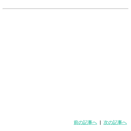
前の記事へ
|
次の記事へ