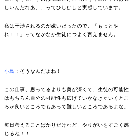
しいんだなあ、、ってひしひしと実感しています。
私は干渉されるのが嫌いだったので、「もっとや
れ！！」ってなかなか生徒につよく言えません。
小島
：そうなんだよね！
この仕事、思ってるよりも奥が深くて、生徒の可能性
はもちろん自分の可能性も広げていかなきゃいくとこ
ろが良いところでもあって難しいところであるよな。
毎日考えることばかりだけれど、やりがいをすごく感
じるね！！