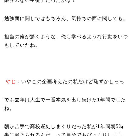
限界のない生徒」だったかな！
勉強面に関しではもちろん、気持ちの面に関しても。
担当の俺が驚くような、俺も学べるような行動をいつ
もしていたね。
やじ
：いやこの企画考えたの私だけど恥ずかしっっ
でも去年は人生で一番本気を出し続けた1年間でした
ね。
朝が苦手で高校遅刻しまくりだった私が1年間朝5時
半に起きられるんだ…って自分でもびっくりしまし