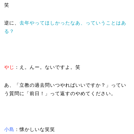
笑
逆に、
去年やってほしかったなあ、っていうことはあ
る？
やじ
：え。んー。ないですよ。笑
あ、「立教の過去問いつやればいいですか？」ってい
う質問に「前日！」って返すのやめてください。
小島
：
懐かしいな笑笑