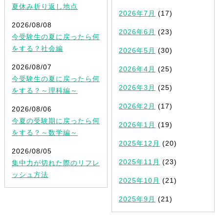
夏休み折り返し地点
2026年7月
(17)
2026/08/08
2026年6月
(23)
今受験生の夏に戻ったら何
をする？社会編
2026年5月
(30)
2026/08/07
2026年4月
(25)
今受験生の夏に戻ったら何
2026年3月
(25)
をする？～理科編～
2026年2月
(17)
2026/08/06
今夏の受験期に戻ったら何
2026年1月
(19)
をする？～数学編～
2025年12月
(20)
2026/08/05
2025年11月
(23)
集中力が切れた際のリフレ
ッシュ方法
2025年10月
(21)
2025年9月
(21)