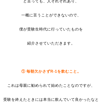
と言っても、人それぞれあり、
一概に言うことができないので、
僕が受験生時代に行っていたものを
紹介させていただきます。
① 毎朝欠かさずR-1を飲むこと。
これは母親に勧められて始めたことなのですが、
受験を終えたときには本当に飲んでいて良かったなと