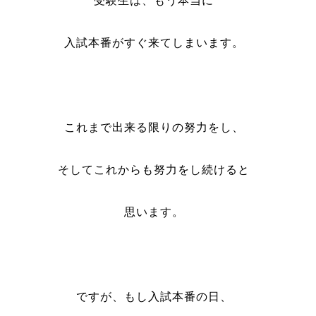
受験生は、もう本当に
入試本番がすぐ来てしまいます。
これまで出来る限りの努力をし、
そしてこれからも努力をし続けると
思います。
ですが、もし入試本番の日、