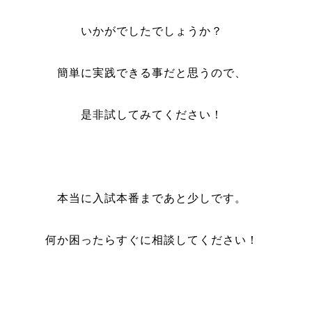
いかがでしたでしょうか？
簡単に実践できる事だと思うので、
是非試してみてください！
本当に入試本番まであと少しです。
何か困ったらすぐに相談してください！