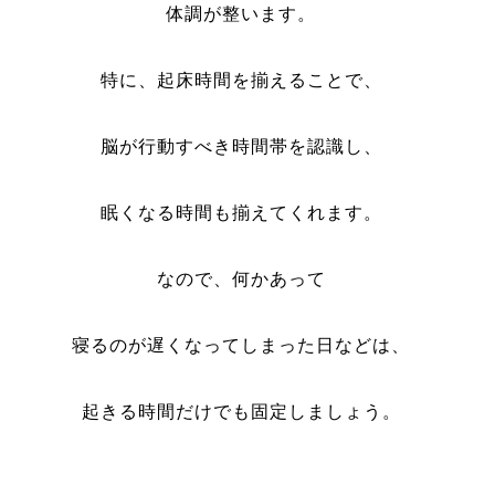
体調が整います。
特に、起床時間を揃えることで、
脳が行動すべき時間帯を認識し、
眠くなる時間も揃えてくれます。
なので、何かあって
寝るのが遅くなってしまった日などは、
起きる時間だけでも固定しましょう。