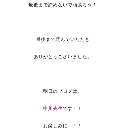
最後まで諦めないで頑張ろう！
最後まで読んでいただき
ありがとうございました。
明日のブログは、
中川先生
です！！
お楽しみに！！！