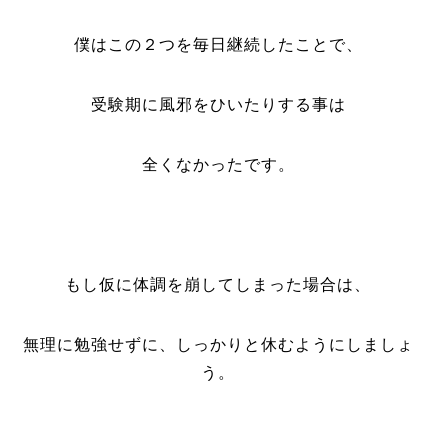
僕はこの２つを毎日継続したことで、
受験期に風邪をひいたりする事は
全くなかったです。
もし仮に体調を崩してしまった場合は、
無理に勉強せずに、しっかりと休むようにしましょ
う。