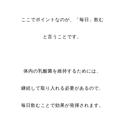
ここでポイントなのが、「毎日」飲む
と言うことです。
体内の乳酸菌を維持するためには、
継続して取り入れる必要があるので、
毎日飲むことで効果が発揮されます。