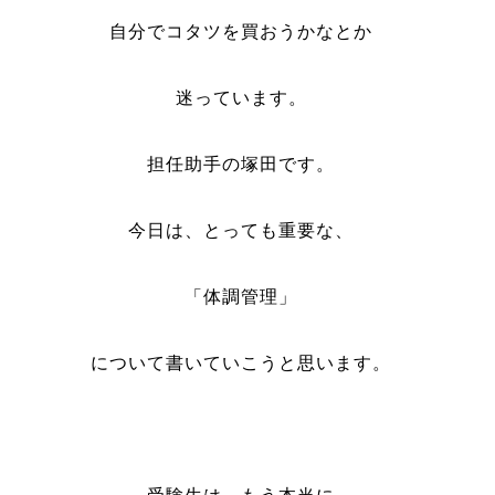
自分でコタツを買おうかなとか
迷っています。
担任助手の塚田です。
今日は、とっても重要な、
「体調管理」
について書いていこうと思います。