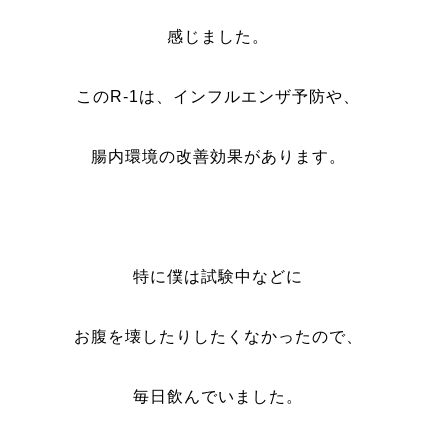
感じました。
このR-1は、インフルエンザ予防や、
腸内環境の改善効果があります。
特に僕は試験中などに
お腹を壊したりしたくなかったので、
毎日飲んでいました。