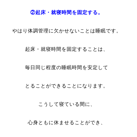
②起床・就寝時間を固定する。
やはり体調管理に欠かせないことは睡眠です。
起床・就寝時間を固定することは、
毎日同じ程度の睡眠時間を安定して
とることができることになります。
こうして寝ている間に、
心身ともに休ませることができ、