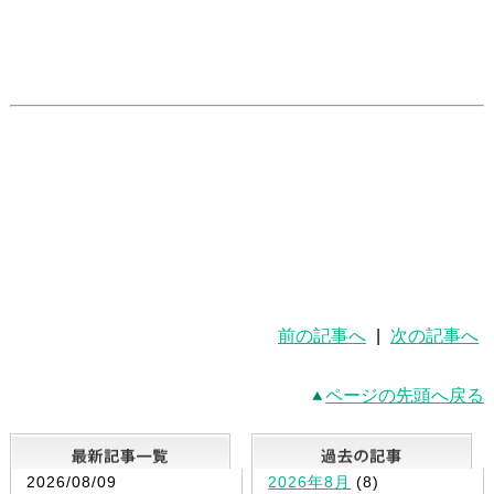
前の記事へ
|
次の記事へ
ページの先頭へ戻る
最新記事一覧
2026/08/09
2026年8月
(8)