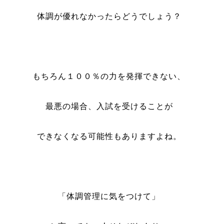
体調が優れなかったらどうでしょう？
もちろん１００％の力を発揮できない、
最悪の場合、入試を受けることが
できなくなる可能性もありますよね。
「体調管理に気をつけて」