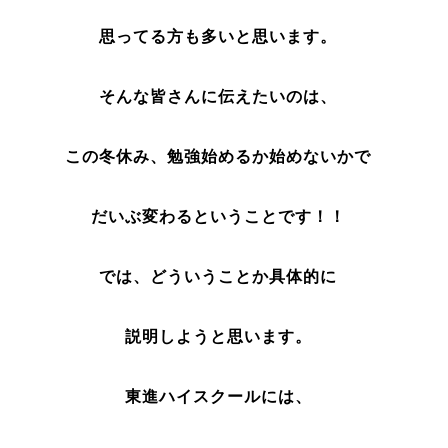
思ってる方も多いと思います。
そんな皆さんに伝えたいのは、
この冬休み、勉強始めるか始めないかで
だいぶ変わるということです！！
では、どういうことか具体的に
説明しようと思います。
東進ハイスクールには、