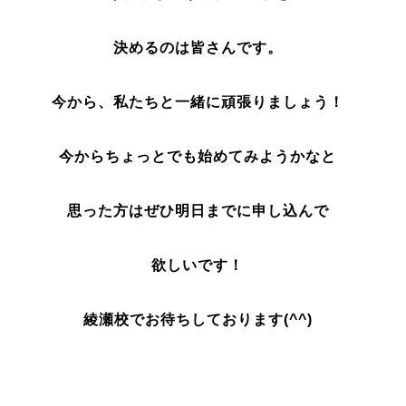
決めるのは皆さんです。
今から、私たちと一緒に頑張りましょう！
今からちょっとでも始めてみようかなと
思った方はぜひ明日までに申し込んで
欲しいです！
綾瀬校でお待ちしております(^^)