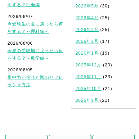
をする？社会編
2026年5月
(30)
2026/08/07
2026年4月
(25)
今受験生の夏に戻ったら何
2026年3月
(25)
をする？～理科編～
2026年2月
(17)
2026/08/06
今夏の受験期に戻ったら何
2026年1月
(19)
をする？～数学編～
2025年12月
(20)
2026/08/05
2025年11月
(23)
集中力が切れた際のリフレ
ッシュ方法
2025年10月
(21)
2025年9月
(21)