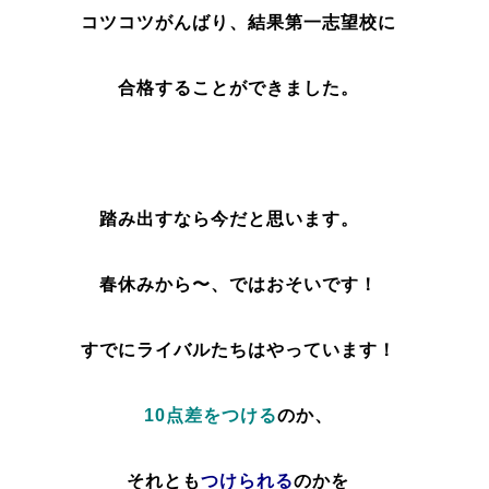
コツコツがんばり、結果第一志望校に
合格することができました。
踏み出すなら今だと思います。
春休みから〜、ではおそいです！
すでにライバルたちはやっています！
10点差をつける
のか、
それとも
つけられる
のかを