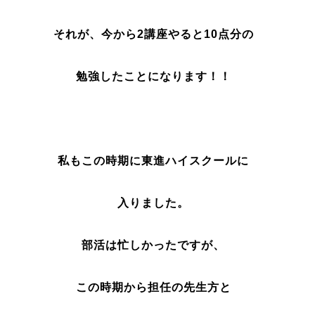
それが、今から2講座やると10点分の
勉強したことになります！！
私もこの時期に東進ハイスクールに
入りました。
部活は忙しかったですが、
この時期から担任の先生方と