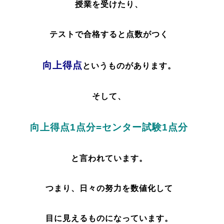
授業を受けたり、
テストで合格すると点数がつく
向上得点
というものがあります。
そして、
向上得点1点分=センター試験1点分
と言われています。
つまり、日々の努力を数値化して
目に見えるものになっています。