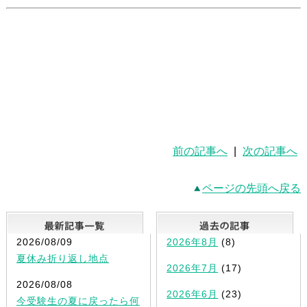
前の記事へ
|
次の記事へ
ページの先頭へ戻る
最新記事一覧
2026/08/09
2026年8月
(8)
夏休み折り返し地点
2026年7月
(17)
2026/08/08
2026年6月
(23)
今受験生の夏に戻ったら何