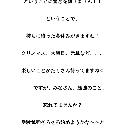
ということに
驚きを隠せません！！
ということで、
待ちに待った冬休みが
きますね！
クリスマス、大晦日、元旦など、、、
楽しいことがたくさん待ってますね☺︎
………ですが、みなさん、勉強のこと、
忘れてませんか？
受験勉強そろそろ始めようかな〜〜と