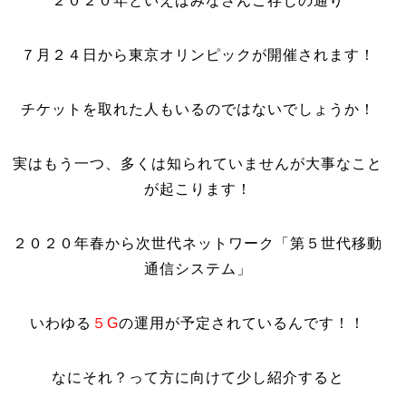
２０２０年といえばみなさんご存じの通り
７月２４日から東京オリンピックが開催されます！
チケットを取れた人もいるのではないでしょうか！
実はもう一つ、多くは知られていませんが大事なこと
が起こります！
２０２０年春から次世代ネットワーク「第５世代移動
通信システム」
いわゆる
５G
の運用が予定されているんです！！
なにそれ？って方に向けて少し紹介すると