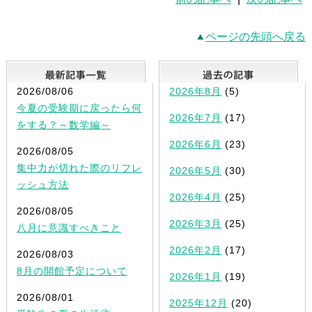
ページの先頭へ戻る
最新記事一覧
2026/08/06
2026年8月
(5)
今夏の受験期に戻ったら何
2026年7月
(17)
をする？～数学編～
2026年6月
(23)
2026/08/05
集中力が切れた際のリフレ
2026年5月
(30)
ッシュ方法
2026年4月
(25)
2026/08/05
2026年3月
(25)
八月に意識すべきこと
2026年2月
(17)
2026/08/03
8月の開館予定について
2026年1月
(19)
2026/08/01
2025年12月
(20)