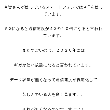
今皆さんが使っているスマートフォンでは４Gを使っ
ています。
５Gになると通信速度が４Gの１０倍になると言われ
ています。
またすごいのは、２０２０年には
ギガが使い放題になると言われています。
データ容量が無くなって通信速度が低速化して
苦しんでいる人を良く見ます、、
それが無くなるのです！すごい！