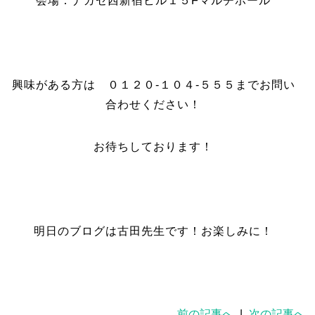
会場：ナガセ西新宿ビル１５Fマルチホール
興味がある方は ０１２０-１０４-５５５までお問い
合わせください！
お待ちしております！
明日のブログは古田先生です！お楽しみに！
前の記事へ
|
次の記事へ