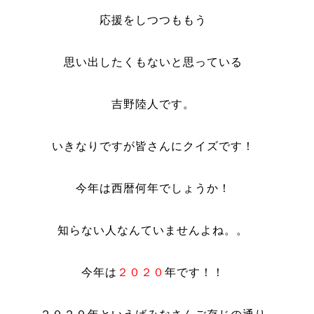
応援をしつつももう
思い出したくもないと思っている
吉野陸人です。
いきなりですが皆さんにクイズです！
今年は西暦何年でしょうか！
知らない人なんていませんよね。。
今年は
２０２０
年です！！