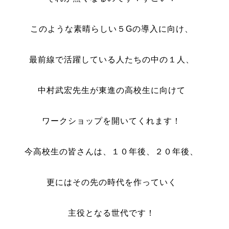
このような素晴らしい５Gの導入に向け、
最前線で活躍している人たちの中の１人、
中村武宏先生が東進の高校生に向けて
ワークショップを開いてくれます！
今高校生の皆さんは、１０年後、２０年後、
更にはその先の時代を作っていく
主役となる世代です！