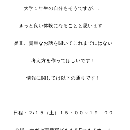
大学１年生の自分もそうですが、、
きっと良い体験になることと思います！
是非、貴重なお話を聞いてこれまでにはない
考え方を作ってほしいです！
情報に関しては以下の通りです！
日程：２/１５（土）１５：００～１９：００