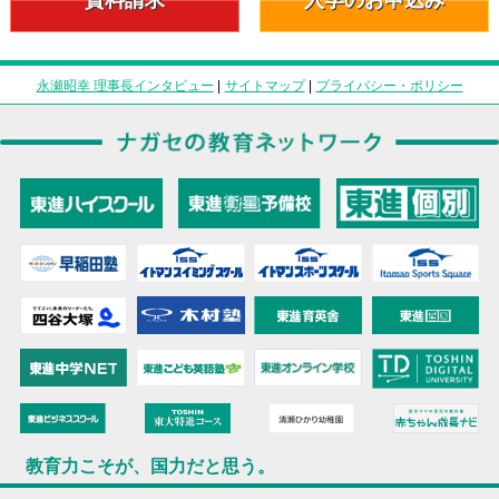
永瀬昭幸 理事長インタビュー
|
サイトマップ
|
プライバシー・ポリシー
教育力こそが、国力だと思う。