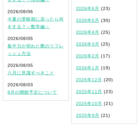
2026年6月
(23)
2026/08/06
今夏の受験期に戻ったら何
2026年5月
(30)
をする？～数学編～
2026年4月
(25)
2026/08/05
2026年3月
(25)
集中力が切れた際のリフレ
ッシュ方法
2026年2月
(17)
2026/08/05
2026年1月
(19)
八月に意識すべきこと
2025年12月
(20)
2026/08/03
2025年11月
(23)
8月の開館予定について
2025年10月
(21)
2025年9月
(21)