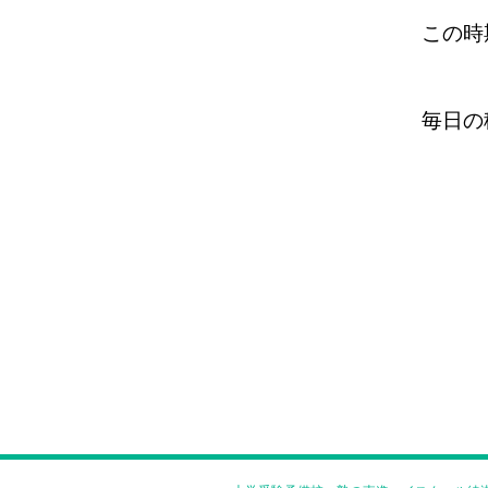
この時
毎日の