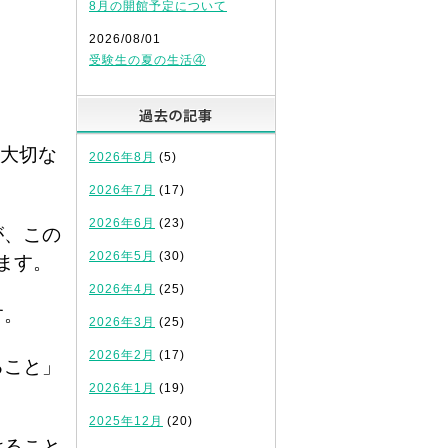
8月の開館予定について
2026/08/01
受験生の夏の生活④
過去の記事
も大切な
2026年8月
(5)
2026年7月
(17)
2026年6月
(23)
が、この
2026年5月
(30)
ます。
2026年4月
(25)
す。
2026年3月
(25)
2026年2月
(17)
ること」
2026年1月
(19)
2025年12月
(20)
けること