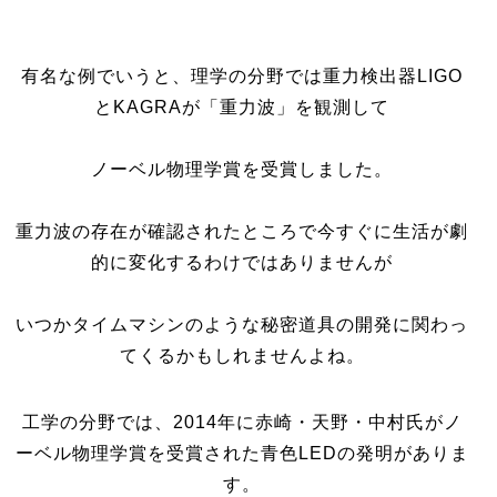
有名な例でいうと、理学の分野では重力検出器LIGO
とKAGRAが「重力波」を観測して
ノーベル物理学賞を受賞しました。
重力波の存在が確認されたところで今すぐに生活が劇
的に変化するわけではありませんが
いつかタイムマシンのような秘密道具の開発に関わっ
てくるかもしれませんよね。
工学の分野では、2014年に赤崎・天野・中村氏がノ
ーベル物理学賞を受賞された青色LEDの発明がありま
す。