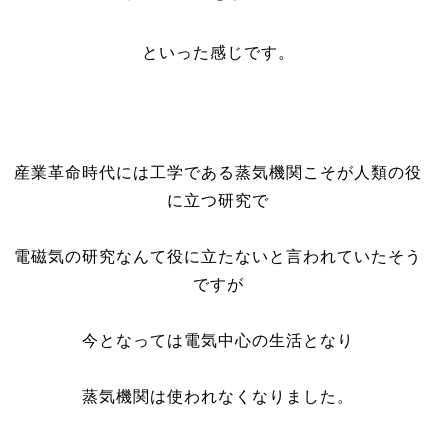
といった感じです。
産業革命時代には工学である蒸気機関こそが人類の役
に立つ研究で
電磁気の研究なんて役に立たないと言われていたそう
ですが
今となっては電気中心の生活となり
蒸気機関は使われなくなりました。