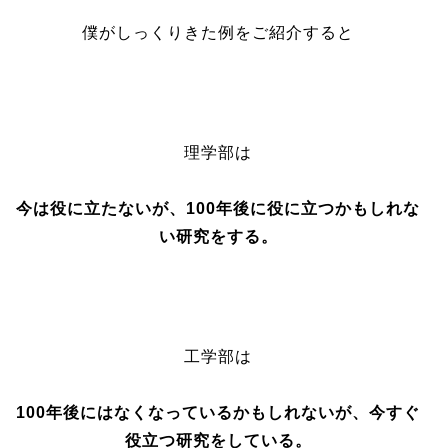
僕がしっくりきた例をご紹介すると
理学部は
今は役に立たないが、100年後に役に立つかもしれな
い研究をする。
工学部は
100年後にはなくなっているかもしれないが、今すぐ
役立つ研究をしている。