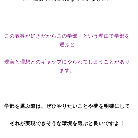
この教科が好きだからこの学部！という理由で学部を
選ぶと
現実と理想とのギャップにやられてしまうことがあり
ます。
学部を選ぶ際は、ぜひやりたいことや夢を明確にして
それが実現できそうな環境を選ぶと良いですよ！