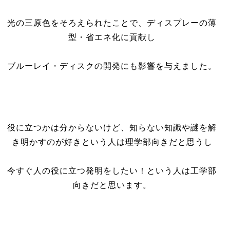
光の三原色をそろえられたことで、ディスプレーの薄
型・省エネ化に貢献し
ブルーレイ・ディスクの開発にも影響を与えました。
役に立つかは分からないけど、知らない知識や謎を解
き明かすのが好きという人は理学部向きだと思うし
今すぐ人の役に立つ発明をしたい！という人は工学部
向きだと思います。