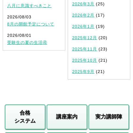
2026年3月
(25)
八月に意識すべきこと
2026年2月
(17)
2026/08/03
8月の開館予定について
2026年1月
(19)
2026/08/01
2025年12月
(20)
受験生の夏の生活④
2025年11月
(23)
2025年10月
(21)
2025年9月
(21)
合格
講座案内
実力講師陣
システム