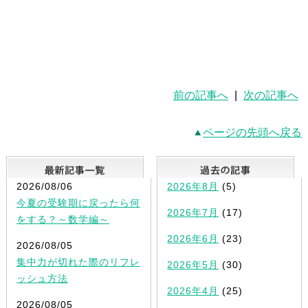
前の記事へ
|
次の記事へ
ページの先頭へ戻る
最新記事一覧
2026/08/06
2026年8月
(5)
今夏の受験期に戻ったら何
2026年7月
(17)
をする？～数学編～
2026年6月
(23)
2026/08/05
集中力が切れた際のリフレ
2026年5月
(30)
ッシュ方法
2026年4月
(25)
2026/08/05