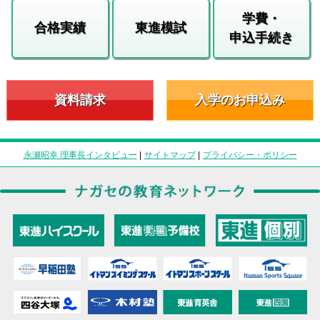
学費・
合格実績
東進模試
申込手続き
資料請求
入学のお申込み
永瀬昭幸 理事長インタビュー
|
サイトマップ
|
プライバシー・ポリシー