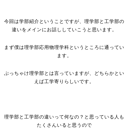
今回は学部紹介ということですが、理学部と工学部の
違いをメインにお話ししていこうと思います。
まず僕は理学部応用物理学科というところに通ってい
ます。
ぶっちゃけ理学部とは言っていますが、どちらかとい
えば工学寄りらしいです。
理学部と工学部の違いって何なの？と思っている人も
たくさんいると思うので