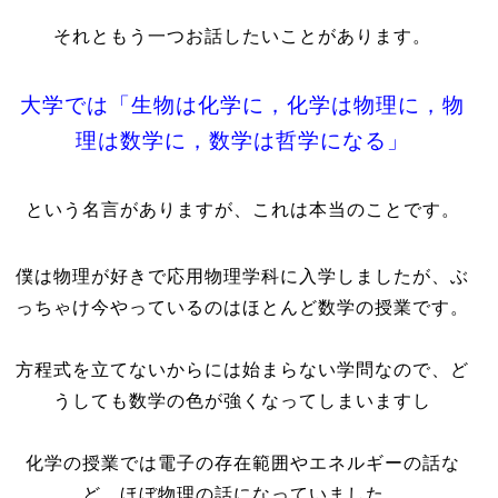
それともう一つお話したいことがあります。
大学では「生物は化学に，化学は物理に，物
理は数学に，数学は哲学になる」
という名言がありますが、これは本当のことです。
僕は物理が好きで応用物理学科に入学しましたが、ぶ
っちゃけ今やっているのはほとんど数学の授業です。
方程式を立てないからには始まらない学問なので、ど
うしても数学の色が強くなってしまいますし
化学の授業では電子の存在範囲やエネルギーの話な
ど、ほぼ物理の話になっていました。