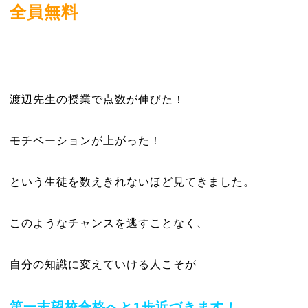
全員無料
渡辺先生の授業で点数が伸びた！
モチベーションが上がった！
という生徒を数えきれないほど見てきました。
このようなチャンスを逃すことなく、
自分の知識に変えていける人こそが
第一志望校合格へと1歩近づきます！