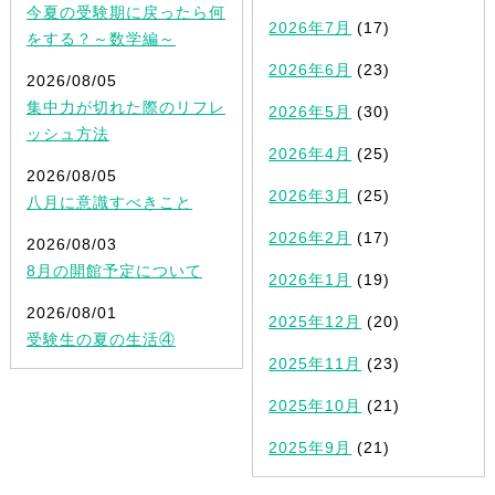
今夏の受験期に戻ったら何
2026年7月
(17)
をする？～数学編～
2026年6月
(23)
2026/08/05
集中力が切れた際のリフレ
2026年5月
(30)
ッシュ方法
2026年4月
(25)
2026/08/05
2026年3月
(25)
八月に意識すべきこと
2026年2月
(17)
2026/08/03
8月の開館予定について
2026年1月
(19)
2026/08/01
2025年12月
(20)
受験生の夏の生活④
2025年11月
(23)
2025年10月
(21)
2025年9月
(21)