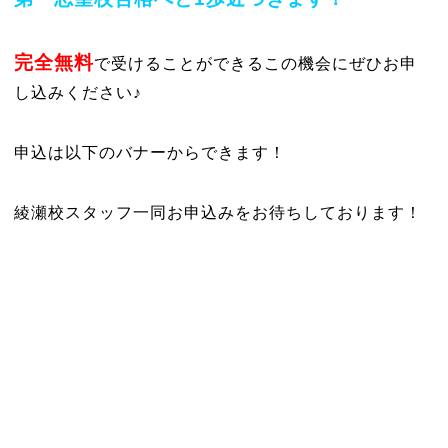
完全無料
で受けることができるこの機会にぜひお申
し込みください♪
申込は以下のバナーからできます！
綾瀬校スタッフ一同お申込みをお待ちしております！