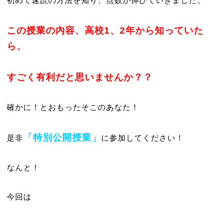
初めて速読の方法を知り、点数が伸びていきました。
この授業の内容、高校1、2年から知っていた
ら、
すごく有利だと思いませんか？？
確かに！とおもったそこのあなた！
「特別公開授業」
是非
に参加してください！
なんと！
今回は