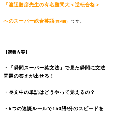
「渡辺勝彦先生の有名難関大＜逆転合格＞
へのスーパー総合英語
です。
(特別編)」
【講義内容】
・「瞬間スーパー英文法」で見た瞬間に文法
問題の答えが出せる！
・長文中の単語はどうやって覚えるの？
・5つの速読ルールで150語/分のスピードを