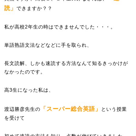
読」
できますか？？
私が高校2年生の時はできませんでした・・・。
単語熟語文法などなどに手を取られ、
長文読解、しかも速読する方法なんて知るきっかけが
なかったのです。
高3生になった私は、
「スーパー総合英語」
渡辺勝彦先生の
という授業
を受けて