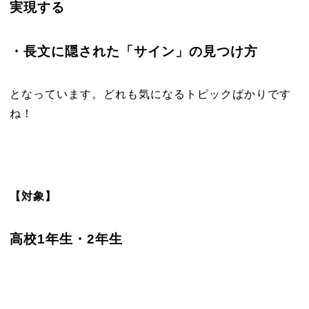
実現する
・長文に隠された「サイン」の見つけ方
となっています。どれも気になるトピックばかりです
ね！
【対象】
高校1年生・2年生