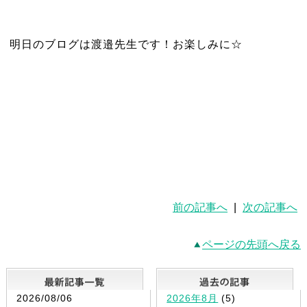
明日のブログは渡邉先生です！お楽しみに☆
前の記事へ
|
次の記事へ
ページの先頭へ戻る
最新記事一覧
2026/08/06
2026年8月
(5)