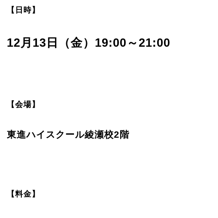
【日時】
12月13日（金）19:00～21:00
【会場】
東進ハイスクール綾瀬校2階
【料金】