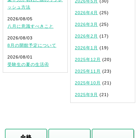
2026年5月
(30)
ッシュ方法
2026年4月
(25)
2026/08/05
2026年3月
(25)
八月に意識すべきこと
2026年2月
(17)
2026/08/03
8月の開館予定について
2026年1月
(19)
2026/08/01
2025年12月
(20)
受験生の夏の生活④
2025年11月
(23)
2025年10月
(21)
2025年9月
(21)
合格