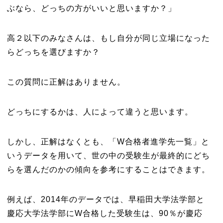
ぶなら、どっちの方がいいと思いますか？」
高２以下のみなさんは、もし自分が同じ立場になった
らどっちを選びますか？
この質問に正解はありません。
どっちにするかは、人によって違うと思います。
しかし、正解はなくとも、「W合格者進学先一覧」と
いうデータを用いて、世の中の受験生が最終的にどち
らを選んだのかの傾向を参考にすることはできます。
例えば、2014年のデータでは、早稲田大学法学部と
慶応大学法学部にW合格した受験生は、90％が慶応