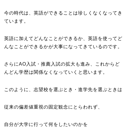
今の時代は、英語ができることは珍しくなくなってき
ています。
英語に加えてどんなことができるか、英語を使ってど
んなことができるかが大事になってきているのです。
さらにAO入試・推薦入試の拡大も進み、これからど
んどん学歴は関係なくなっていくと思います。
このように、志望校を選ぶとき・進学先を選ぶときは
従来の偏差値重視の固定観念にとらわれず、
自分が大学に行って何をしたいのかを