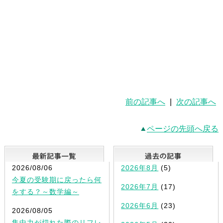
前の記事へ
|
次の記事へ
ページの先頭へ戻る
最新記事一覧
2026/08/06
2026年8月
(5)
今夏の受験期に戻ったら何
2026年7月
(17)
をする？～数学編～
2026年6月
(23)
2026/08/05
集中力が切れた際のリフレ