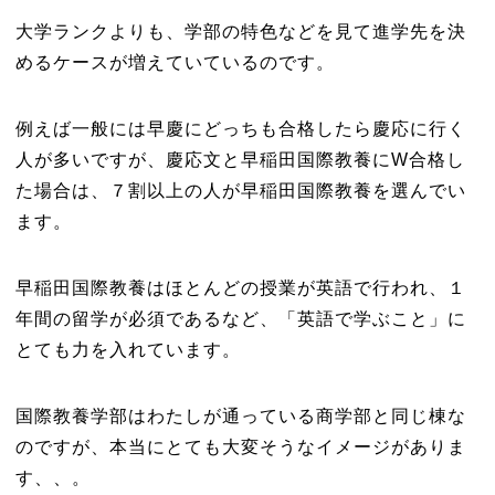
大学ランクよりも、学部の特色などを見て進学先を決
めるケースが増えていているのです。
例えば一般には早慶にどっちも合格したら慶応に行く
人が多いですが、慶応文と早稲田国際教養にW合格し
た場合は、７割以上の人が早稲田国際教養を選んでい
ます。
早稲田国際教養はほとんどの授業が英語で行われ、１
年間の留学が必須であるなど、「英語で学ぶこと」に
とても力を入れています。
国際教養学部はわたしが通っている商学部と同じ棟な
のですが、本当にとても大変そうなイメージがありま
す、、。