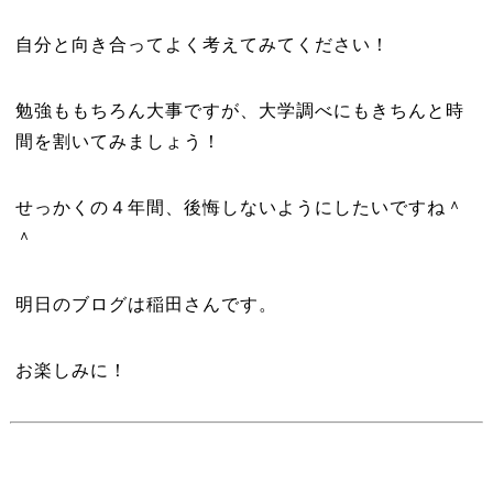
自分と向き合ってよく考えてみてください！
勉強ももちろん大事ですが、大学調べにもきちんと時
間を割いてみましょう！
せっかくの４年間、後悔しないようにしたいですね＾
＾
明日のブログは稲田さんです。
お楽しみに！