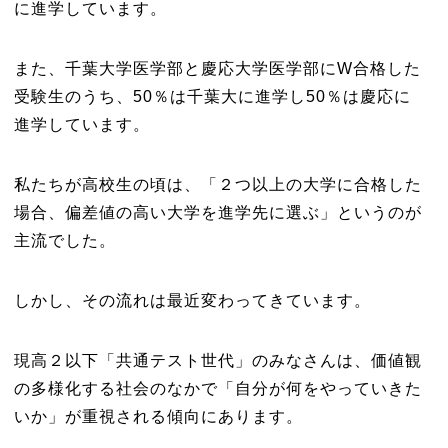
に進学しています。
また、千葉大学医学部と慶応大学医学部にW合格した
受験生のうち、50％は千葉大に進学し50％は慶応に
進学しています。
私たちが高校生の頃は、「２つ以上の大学に合格した
場合、偏差値の高い大学を進学先に選ぶ」というのが
主流でした。
しかし、その流れは最近変わってきています。
現高２以下「共通テスト世代」のみなさんは、価値観
の多様化する社会のなかで「自分が何をやっていきた
いか」が重視される傾向にあります。