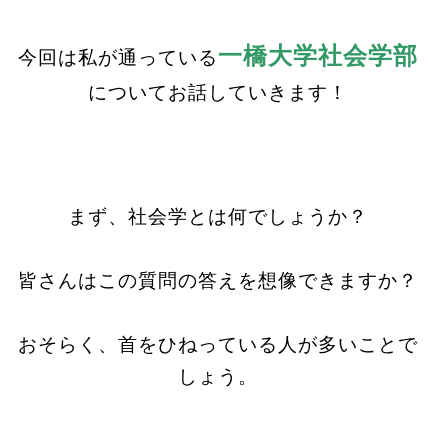
一橋大学社会学部
今回は私が通っている
についてお話していきます！
まず、社会学とは何でしょうか？
皆さんはこの質問の答えを想像できますか？
おそらく、首をひねっている人が多いことで
しょう。