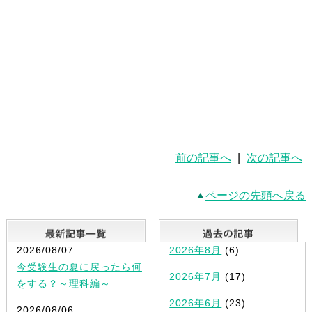
前の記事へ
|
次の記事へ
ページの先頭へ戻る
最新記事一覧
2026/08/07
2026年8月
(6)
今受験生の夏に戻ったら何
2026年7月
(17)
をする？～理科編～
2026年6月
(23)
2026/08/06