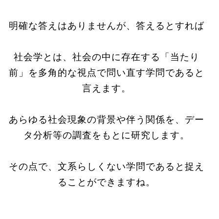
明確な答えはありませんが、答えるとすれば
社会学とは、社会の中に存在する「当たり
前」を多角的な視点で問い直す学問であると
言えます。
あらゆる社会現象の背景や伴う関係を、デー
タ分析等の調査をもとに研究します。
その点で、文系らしくない学問であると捉え
ることができますね。