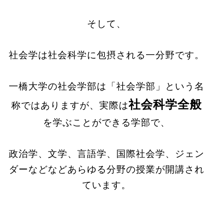
そして、
社会学は社会科学に包摂される一分野です。
一橋大学の社会学部は「社会学部」という名
社会科学全般
称ではありますが、実際は
を学ぶことができる学部で、
政治学、文学、言語学、国際社会学、ジェン
ダーなどなどあらゆる分野の授業が開講され
ています。