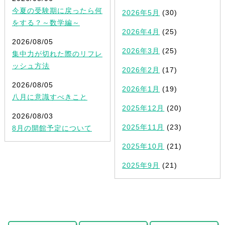
今夏の受験期に戻ったら何
2026年5月
(30)
をする？～数学編～
2026年4月
(25)
2026/08/05
2026年3月
(25)
集中力が切れた際のリフレ
ッシュ方法
2026年2月
(17)
2026/08/05
2026年1月
(19)
八月に意識すべきこと
2025年12月
(20)
2026/08/03
2025年11月
(23)
8月の開館予定について
2025年10月
(21)
2025年9月
(21)