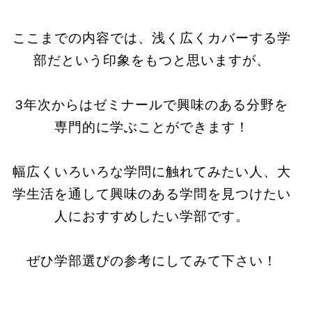
ここまでの内容では、浅く広くカバーする学
部だという印象をもつと思いますが、
3年次からはゼミナールで興味のある分野を
専門的に学ぶことができます！
幅広くいろいろな学問に触れてみたい人、大
学生活を通して興味のある学問を見つけたい
人におすすめしたい学部です。
ぜひ学部選びの参考にしてみて下さい！