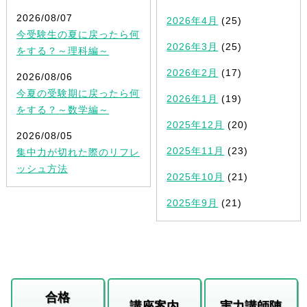
2026/08/07
2026年4月
(25)
今受験生の夏に戻ったら何
2026年3月
(25)
をする？～理科編～
2026年2月
(17)
2026/08/06
今夏の受験期に戻ったら何
2026年1月
(19)
をする？～数学編～
2025年12月
(20)
2026/08/05
2025年11月
(23)
集中力が切れた際のリフレ
ッシュ方法
2025年10月
(21)
2025年9月
(21)
合格
講座案内
実力講師陣