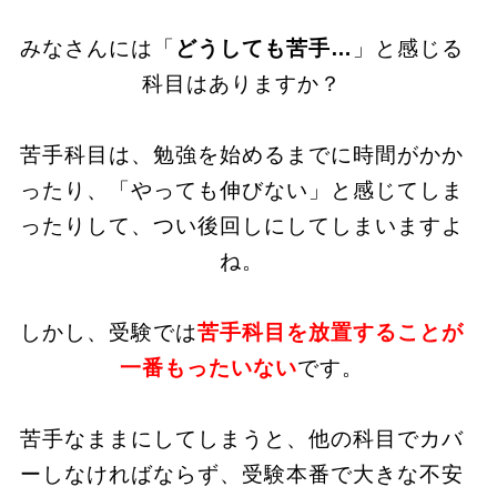
みなさんには「
どうしても苦手…
」と感じる
科目はありますか？
苦手科目は、勉強を始めるまでに時間がかか
ったり、「やっても伸びない」と感じてしま
ったりして、つい後回しにしてしまいますよ
ね。
しかし、受験では
苦手科目を放置することが
一番もったいない
です。
苦手なままにしてしまうと、他の科目でカバ
ーしなければならず、受験本番で大きな不安