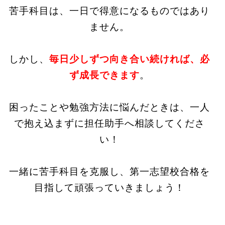
苦手科目は、一日で得意になるものではあり
ません。
しかし、
毎日少しずつ向き合い続ければ、必
ず成長できます
。
困ったことや勉強方法に悩んだときは、一人
で抱え込まずに担任助手へ相談してくださ
い！
一緒に苦手科目を克服し、第一志望校合格を
目指して頑張っていきましょう！