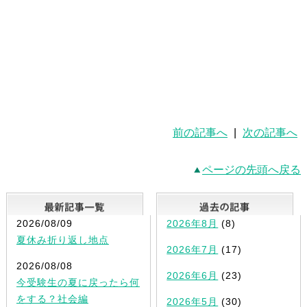
前の記事へ
|
次の記事へ
ページの先頭へ戻る
最新記事一覧
2026/08/09
2026年8月
(8)
夏休み折り返し地点
2026年7月
(17)
2026/08/08
2026年6月
(23)
今受験生の夏に戻ったら何
をする？社会編
2026年5月
(30)