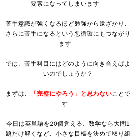
要素になってしまいます。
苦手意識が強くなるほど勉強から遠ざかり、
さらに苦手になるという悪循環にもつながり
ます。
では、苦手科目にはどのように向き合えばよ
いのでしょうか？
まずは、
「完璧にやろう」と思わない
ことで
す。
今日は英単語を20個覚える、数学なら大問1
題だけ解くなど、小さな目標を決めて取り組