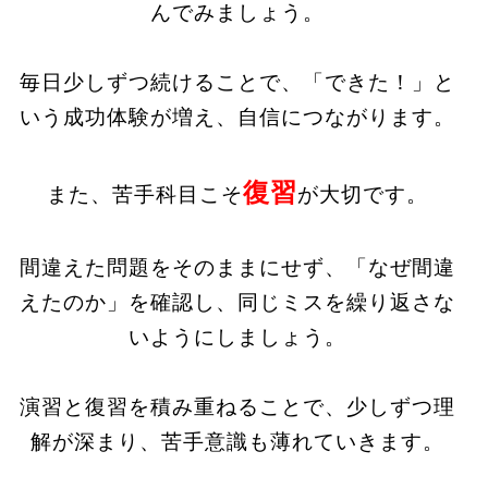
んでみましょう。
毎日少しずつ続けることで、「できた！」と
いう成功体験が増え、自信につながります。
復習
また、苦手科目こそ
が大切です。
間違えた問題をそのままにせず、「なぜ間違
えたのか」を確認し、同じミスを繰り返さな
いようにしましょう。
演習と復習を積み重ねることで、少しずつ理
解が深まり、苦手意識も薄れていきます。